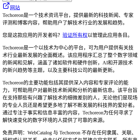
网站
Techoreon是一个技术资讯平台，提供最新的科技新闻、专家
评测和博客内容，帮助用户了解技术行业的发展和趋势。
您是这款应用的开发者吗？
验证所有权
以管理此应用条目。
Techoreon是一个以技术为中心的平台，可为用户提供有关技
术行业最新发展的全面概述。该应用程序汇总了整个数字领域
的新闻和见解，涵盖了诸如软件和硬件创新，AI和开源技术
的新兴趋势等主题，以及主要科技公司的最新更新。
Techoreon的主要功能包括其提供深入内容和专家评论的能
力，可帮助用户对最新技术新闻和分析的最新信息。该平台旨
在支持那些有兴趣了解技术的细微差别的人，无论他们是现场
的专业人员还是希望更多地了解不断发展的科技界的爱好者。
通过专注于事实和信息丰富的内容，Techoreon为任何寻求了
解快速变化的数字环境的人提供了可靠的来源。
免责声明：WebCatalog 与 Techoreon 不存在任何隶属、关联、