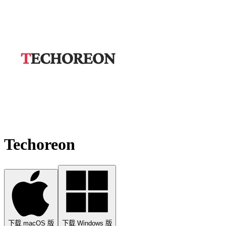
Techoreon
下载 macOS 版
下载 Windows 版