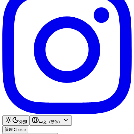
外观
中文（简体）
管理 Cookie