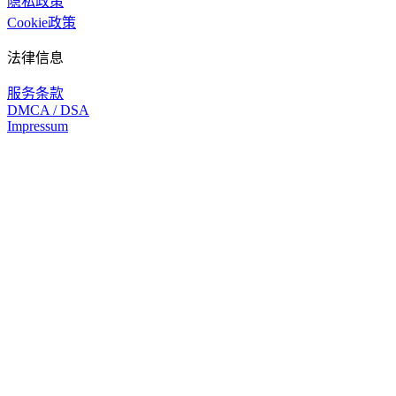
隐私政策
Cookie政策
法律信息
服务条款
DMCA / DSA
Impressum