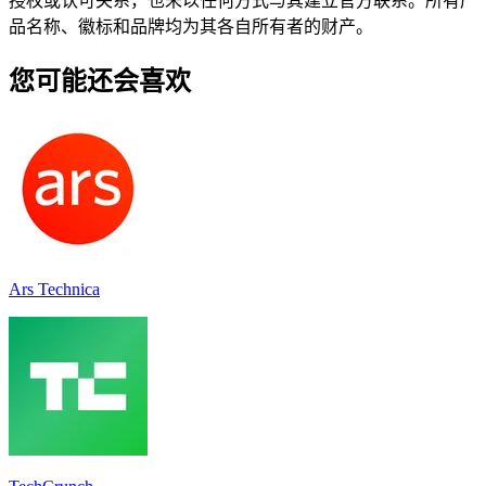
授权或认可关系，也未以任何方式与其建立官方联系。所有产
品名称、徽标和品牌均为其各自所有者的财产。
您可能还会喜欢
Ars Technica