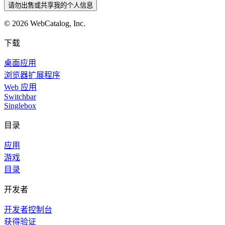
请勿出售或共享我的个人信息
©
2026
WebCatalog, Inc.
下载
桌面应用
浏览器扩展程序
Web 应用
Switchbar
Singlebox
目录
应用
游戏
目录
开发者
开发者控制台
获得验证