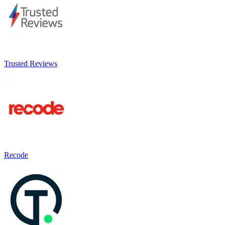
Trusted Reviews
Recode