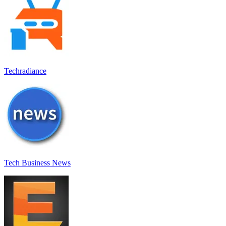
Techradiance
Tech Business News