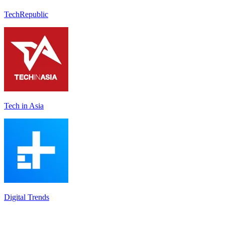
TechRepublic
Tech in Asia
Digital Trends