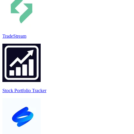
TradeStream
Stock Portfolio Tracker