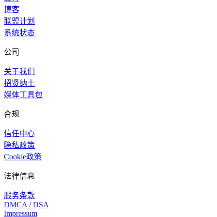
博客
联盟计划
系统状态
公司
关于我们
招贤纳士
媒体工具包
合规
信任中心
隐私政策
Cookie政策
法律信息
服务条款
DMCA / DSA
Impressum