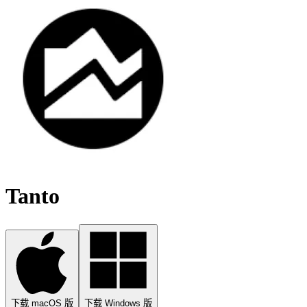
Tanto
下载 macOS 版
下载 Windows 版