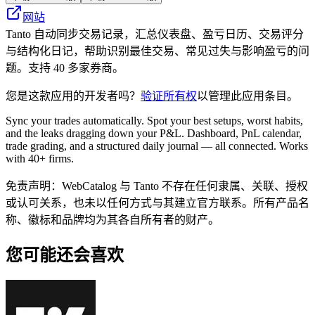
网站
Tanto 自动同步交易记录，汇总仪表盘、盈亏日历、交易评分
与结构化日记，帮助识别最佳交易、常见过失与影响盈亏的问
题。支持 40 多家券商。
您是这款应用的开发者吗？
验证所有权
以管理此应用条目。
Sync your trades automatically. Spot your best setups, worst habits,
and the leaks dragging down your P&L. Dashboard, PnL calendar,
trade grading, and a structured daily journal — all connected. Works
with 40+ firms.
免责声明：WebCatalog 与 Tanto 不存在任何隶属、关联、授权
或认可关系，也未以任何方式与其建立官方联系。所有产品名
称、徽标和品牌均为其各自所有者的财产。
您可能还会喜欢