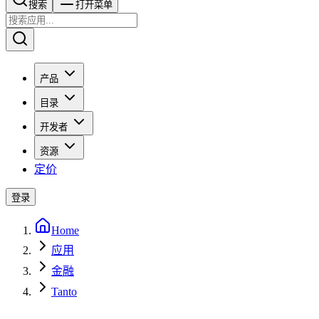
搜索​​​​
打开菜单
产品
目录
开发者
资源
定价
登录
Home
应用
金融
Tanto