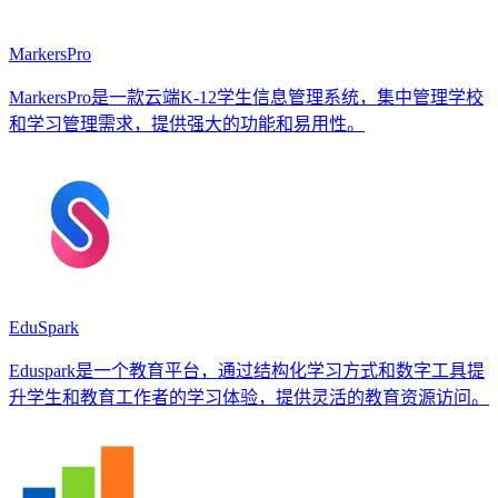
MarkersPro
MarkersPro是一款云端K-12学生信息管理系统，集中管理学校
和学习管理需求，提供强大的功能和易用性。
EduSpark
Eduspark是一个教育平台，通过结构化学习方式和数字工具提
升学生和教育工作者的学习体验，提供灵活的教育资源访问。