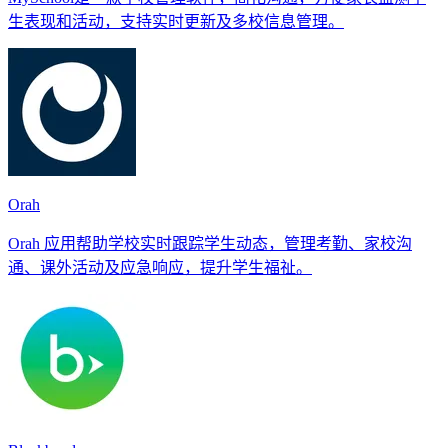
生表现和活动，支持实时更新及多校信息管理。
Orah
Orah 应用帮助学校实时跟踪学生动态，管理考勤、家校沟
通、课外活动及应急响应，提升学生福祉。