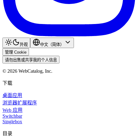
外观
中文（简体）
管理 Cookie
请勿出售或共享我的个人信息
©
2026
WebCatalog, Inc.
下载
桌面应用
浏览器扩展程序
Web 应用
Switchbar
Singlebox
目录