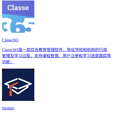
Classe365
Classe365是一款综合教育管理软件，简化学校和机构的行政
管理及学习过程，支持课程管理、用户注册和学习进度跟踪等
功能。
Skolaro