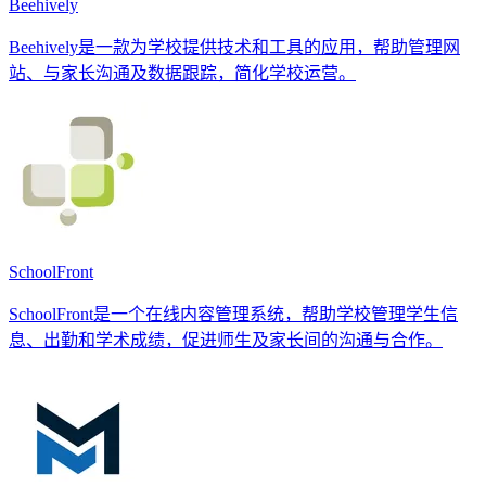
Beehively
Beehively是一款为学校提供技术和工具的应用，帮助管理网
站、与家长沟通及数据跟踪，简化学校运营。
SchoolFront
SchoolFront是一个在线内容管理系统，帮助学校管理学生信
息、出勤和学术成绩，促进师生及家长间的沟通与合作。