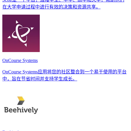
在大学申请过程中进行有效的决策和资源共享。
OnCourse Systems
OnCourse Systems应用将您的社区整合到一个易于使用的平台
中，旨在节省时间并支持学生成长。