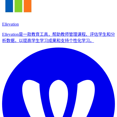
Ellevation
Ellevation是一款教育工具，帮助教师管理课程、评估学生和分
析数据，以提高学生学习成果和支持个性化学习。