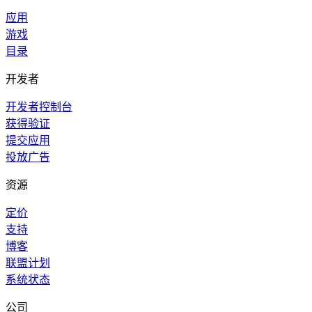
应用
游戏
目录
开发者
开发者控制台
获得验证
提交应用
投放广告
资源
定价
支持
博客
联盟计划
系统状态
公司