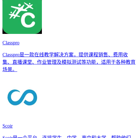
Classpro
Classpro是一款在线教学解决方案，提供课程销售、费用收
集、直播课堂、作业管理及模拟测试等功能，适用于各种教育
场景。
Scoir
Scoir是一个平台，连接学生、中学、高中和大学，帮助他们