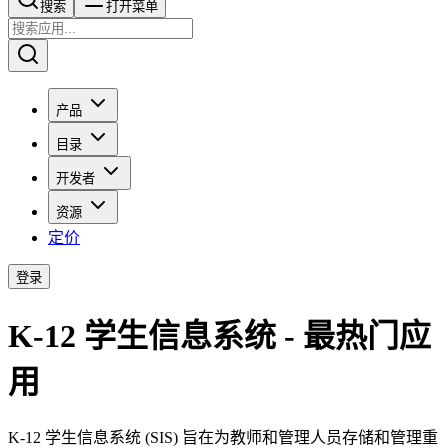
搜索​​​​
打开菜单
产品
目录
开发者
资源
定价
登录
K-12 学生信息系统 - 最热门应
用
K-12 学生信息系统 (SIS) 旨在为教师和管理人员存储和管理重