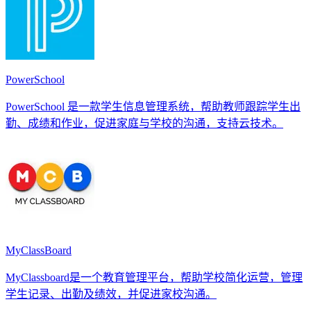
PowerSchool
PowerSchool 是一款学生信息管理系统，帮助教师跟踪学生出
勤、成绩和作业，促进家庭与学校的沟通，支持云技术。
MyClassBoard
MyClassboard是一个教育管理平台，帮助学校简化运营，管理
学生记录、出勤及绩效，并促进家校沟通。