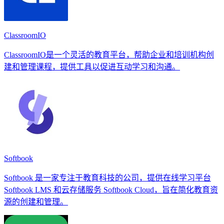
ClassroomIO
ClassroomIO是一个灵活的教育平台，帮助企业和培训机构创
建和管理课程，提供工具以促进互动学习和沟通。
Softbook
Softbook 是一家专注于教育科技的公司，提供在线学习平台
Softbook LMS 和云存储服务 Softbook Cloud，旨在简化教育资
源的创建和管理。