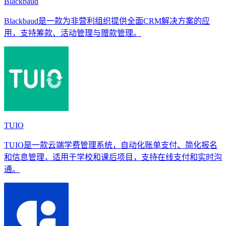
Blackbaud
Blackbaud是一款为非营利组织提供全面CRM解决方案的应
用，支持筹款、活动管理与赠款管理。
TUIO
TUIO是一款云端学费管理系统，自动化账单支付、简化报名
和信息管理，适用于学校和课后项目，支持在线支付和实时沟
通。