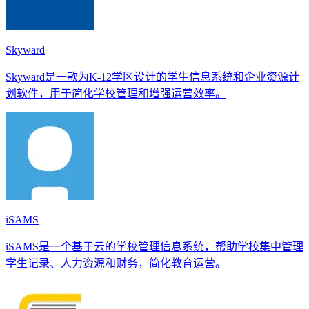
Skyward
Skyward是一款为K-12学区设计的学生信息系统和企业资源计
划软件，用于简化学校管理和增强运营效率。
iSAMS
iSAMS是一个基于云的学校管理信息系统，帮助学校集中管理
学生记录、人力资源和财务，简化教育运营。