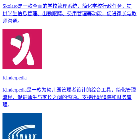
Skolaro是一款全面的学校管理系统，简化学校行政任务，提
供学生信息管理、出勤跟踪、费用管理等功能，促进家长与教
师沟通。
Kinderpedia
Kinderpedia是一款为幼儿园管理者设计的综合工具，简化管理
流程，促进师生与家长之间的沟通。支持出勤追踪和财务管
理。