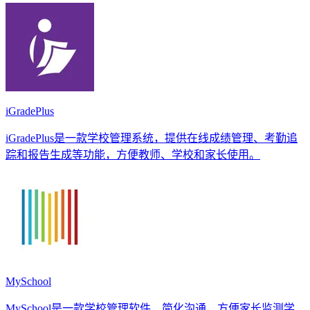
iGradePlus
iGradePlus是一款学校管理系统，提供在线成绩管理、考勤追
踪和报告生成等功能，方便教师、学校和家长使用。
MySchool
MySchool是一款学校管理软件，简化沟通，方便家长监测学