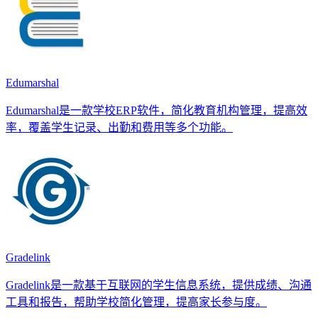
Edumarshal
Edumarshal是一款学校ERP软件，简化教育机构管理，提高效
率，覆盖学生记录、出勤和费用等多个功能。
Gradelink
Gradelink是一款基于互联网的学生信息系统，提供成绩、沟通
工具和报告，帮助学校简化管理，提高家长参与度。