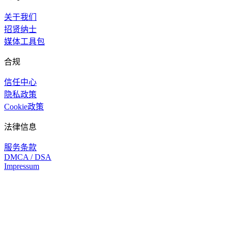
关于我们
招贤纳士
媒体工具包
合规
信任中心
隐私政策
Cookie政策
法律信息
服务条款
DMCA / DSA
Impressum