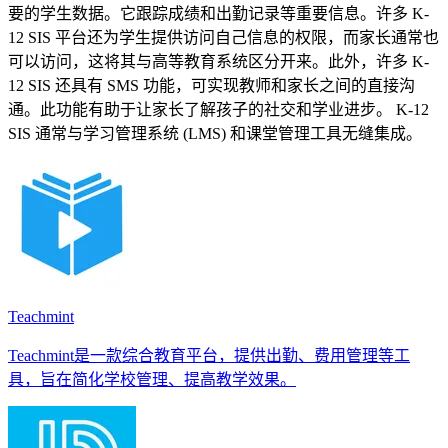
要的学生数据。它跟踪成绩和出勤记录等重要信息。许多 K-
12 SIS 平台还为学生提供访问自己信息的权限，而家长通常也
可以访问，这将其与高等教育系统区分开来。此外，许多 K-
12 SIS 还具有 SMS 功能，可实现教师和家长之间的直接沟
通。此功能有助于让家长了解孩子的社交和学业进步。 K-12
SIS 通常与学习管理系统 (LMS) 和课堂管理工具无缝集成。
Teachmint
Teachmint是一款综合教育平台，提供出勤、费用管理等工
具，旨在简化学校管理、提高教学效果。