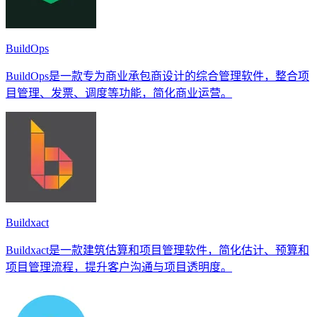
BuildOps
BuildOps是一款专为商业承包商设计的综合管理软件，整合项
目管理、发票、调度等功能，简化商业运营。
Buildxact
Buildxact是一款建筑估算和项目管理软件，简化估计、预算和
项目管理流程，提升客户沟通与项目透明度。