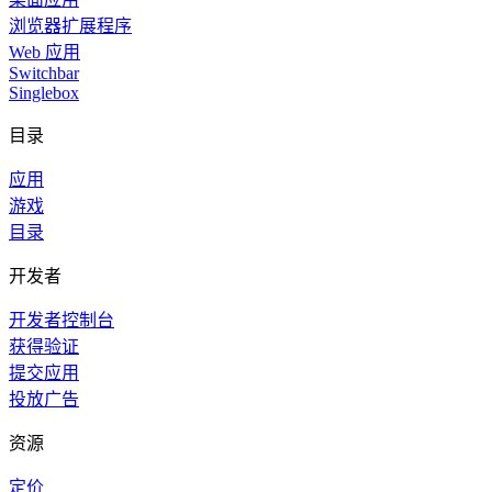
浏览器扩展程序
Web 应用
Switchbar
Singlebox
目录
应用
游戏
目录
开发者
开发者控制台
获得验证
提交应用
投放广告
资源
定价