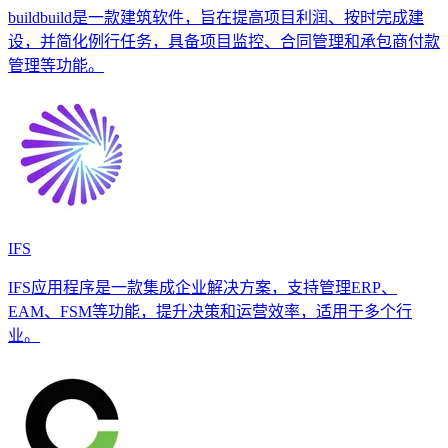
buildbuild是一款建筑软件，旨在提高项目利润、按时完成建
设，并简化例行任务，具备项目监控、合同管理和承包商付款
管理等功能。
IFS
IFS应用程序是一款集成企业解决方案，支持管理ERP、
EAM、FSM等功能，提升决策和运营效率，适用于多个行
业。