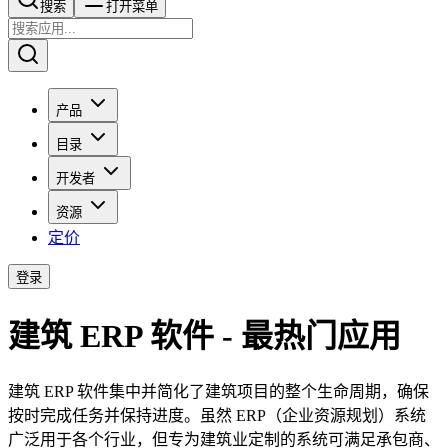
搜索​​​​
打开菜单
产品
目录
开发者
资源
定价
登录
建筑 ERP 软件 - 最热门应用
建筑 ERP 软件集中并简化了建筑项目的整个生命周期，确保
按时完成任务并保持进度。虽然 ERP（企业资源规划）系统
广泛用于各个行业，但专为建筑业定制的系统可满足承包商、