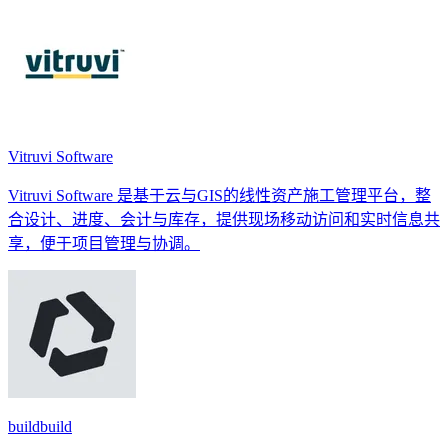
Vitruvi Software
Vitruvi Software 是基于云与GIS的线性资产施工管理平台，整
合设计、进度、会计与库存，提供现场移动访问和实时信息共
享，便于项目管理与协调。
buildbuild