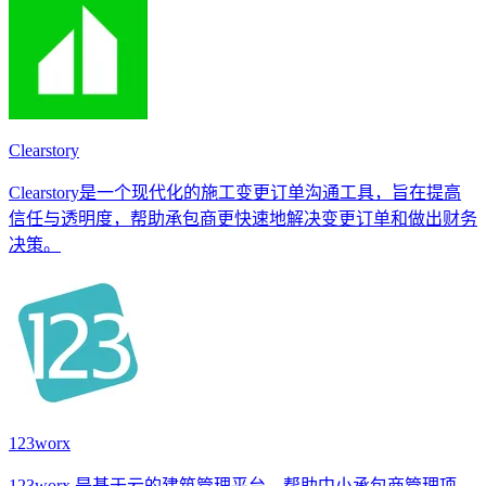
Clearstory
Clearstory是一个现代化的施工变更订单沟通工具，旨在提高
信任与透明度，帮助承包商更快速地解决变更订单和做出财务
决策。
123worx
123worx 是基于云的建筑管理平台，帮助中小承包商管理项