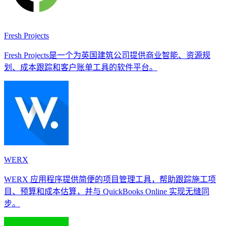
Fresh Projects
Fresh Projects是一个为英国建筑公司提供商业智能、资源规
划、成本跟踪和客户账单工具的软件平台。
WERX
WERX 应用程序提供简便的项目管理工具，帮助跟踪施工项
目、预算和成本估算，并与 QuickBooks Online 实现无缝同
步。