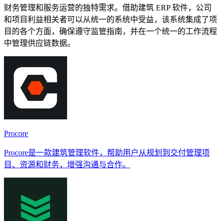
财务管理和服务运营的独特需求。借助建筑 ERP 软件，公司
和项目利益相关者可以从统一的系统中受益，该系统集成了项
目的各个方面，确保遵守监管指南，并在一个统一的工作流程
中管理供应链数据。
Procore
Procore是一款建筑管理软件，帮助用户从规划到交付管理项
目、资源和财务，增强沟通与合作。