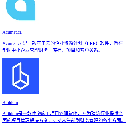
Acumatica
Acumatica 是一款基于云的企业资源计划（ERP）软件，旨在
帮助中小企业管理财务、库存、项目和客户关系。
Buildern
Buildern是一款住宅施工项目管理软件，专为建筑行业提供全
面的项目管理解决方案，支持从售前到财务管理的各个方面。