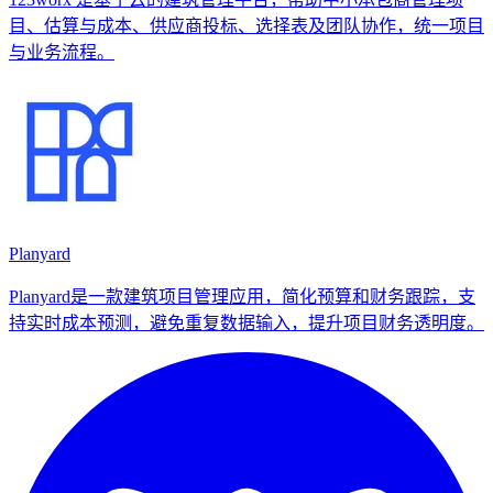
目、估算与成本、供应商投标、选择表及团队协作，统一项目
与业务流程。
Planyard
Planyard是一款建筑项目管理应用，简化预算和财务跟踪，支
持实时成本预测，避免重复数据输入，提升项目财务透明度。