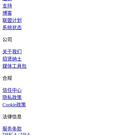
支持
博客
联盟计划
系统状态
公司
关于我们
招贤纳士
媒体工具包
合规
信任中心
隐私政策
Cookie政策
法律信息
服务条款
DMCA / DSA