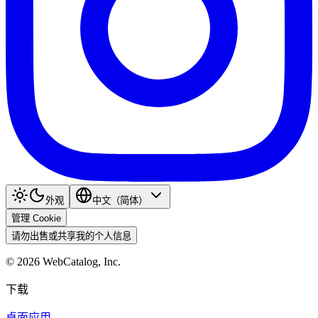
外观
中文（简体）
管理 Cookie
请勿出售或共享我的个人信息
©
2026
WebCatalog, Inc.
下载
桌面应用