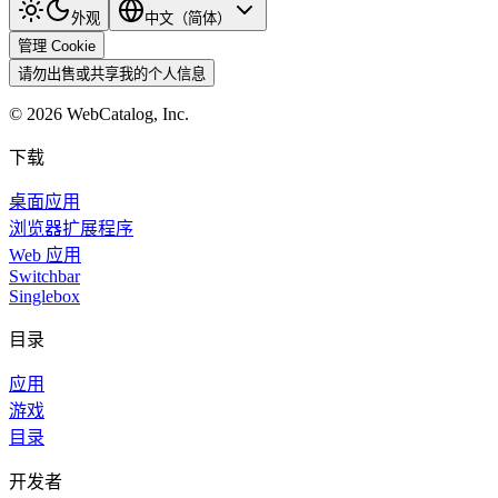
外观
中文（简体）
管理 Cookie
请勿出售或共享我的个人信息
©
2026
WebCatalog, Inc.
下载
桌面应用
浏览器扩展程序
Web 应用
Switchbar
Singlebox
目录
应用
游戏
目录
开发者