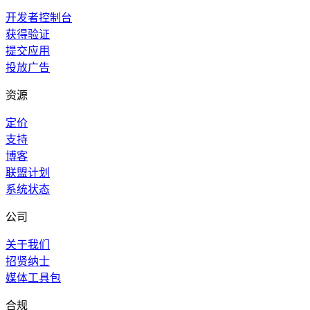
开发者控制台
获得验证
提交应用
投放广告
资源
定价
支持
博客
联盟计划
系统状态
公司
关于我们
招贤纳士
媒体工具包
合规