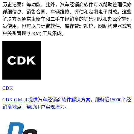
历史记录）等功能。此外，汽车经销商软件可以帮助管理保修
详细信息、销售合同、车辆维修、评估和定期电子付款。这些
解决方案通常由新车和二手车经销商的销售团队和办公室管理
员使用，也可以与计费软件、库存管理系统、网站构建器或客
户关系管理 (CRM) 工具集成。
CDK
CDK Global 提供汽车经销商软件解决方案，服务近15000个经
销商地点，帮助用户实现潜力。