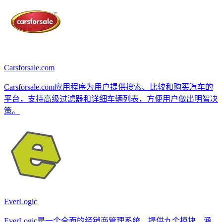
Carsforsale.com
Carsforsale.com应用程序为用户提供搜索、比较和购买汽车的
平台，支持高级过滤器和详细车辆列表，方便用户做出明智决
策。
EverLogic
EverLogic是一个全面的经销商管理系统，提供九个模块，涵