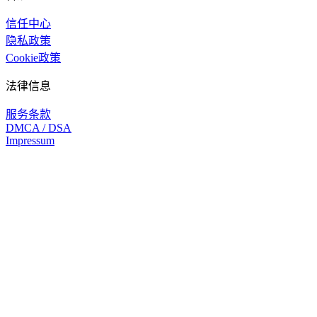
信任中心
隐私政策
Cookie政策
法律信息
服务条款
DMCA / DSA
Impressum