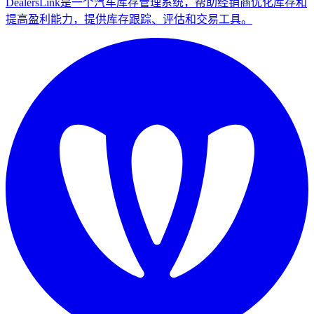
DealersLink是一个汽车库存管理系统，帮助经销商优化库存和
提高盈利能力，提供库存跟踪、评估和交易工具。