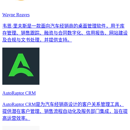
Wayne Reaves
韦恩·里夫斯是一款面向汽车经销商的桌面管理软件，用于库
存管理、销售跟踪、融资与合同数字化、信用报告、网站建设
及合规与文书处理，并提供支持。
AutoRaptor CRM
AutoRaptor CRM是为汽车经销商设计的客户关系管理工具，
提供潜在客户管理、销售流程自动化及服务部门集成，旨在提
高运营效率。