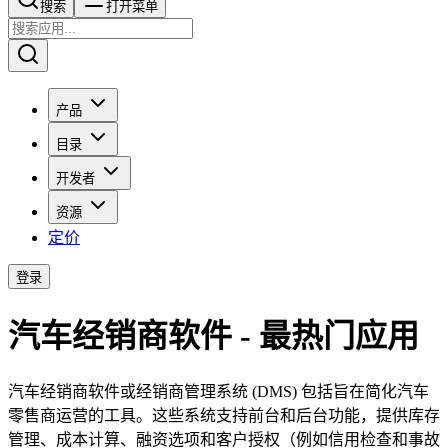
搜索​​​​
打开菜单
产品
目录
开发者
资源
定价
登录
汽车经销商软件 - 最热门应用
汽车经销商软件或经销商管理系统 (DMS) 包括旨在简化汽车
零售商运营的工具。这些系统支持前台和后台功能，提供库存
管理、成本计算、融资选项和客户授权（例如信用检查和事故