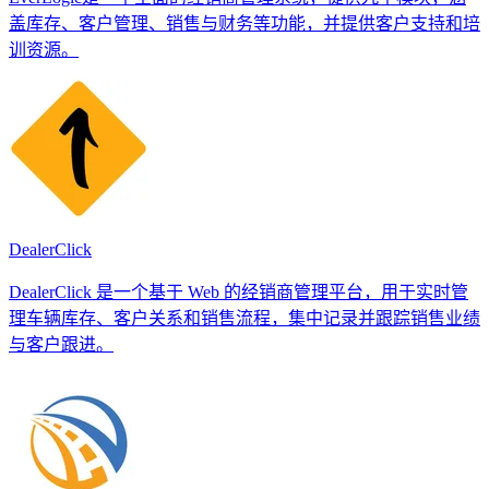
盖库存、客户管理、销售与财务等功能，并提供客户支持和培
训资源。
DealerClick
DealerClick 是一个基于 Web 的经销商管理平台，用于实时管
理车辆库存、客户关系和销售流程，集中记录并跟踪销售业绩
与客户跟进。