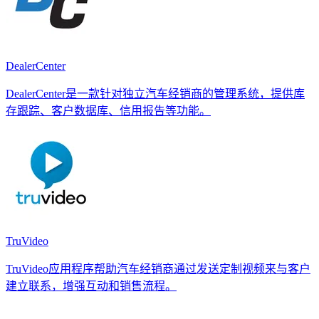
DealerCenter
DealerCenter是一款针对独立汽车经销商的管理系统，提供库
存跟踪、客户数据库、信用报告等功能。
TruVideo
TruVideo应用程序帮助汽车经销商通过发送定制视频来与客户
建立联系，增强互动和销售流程。