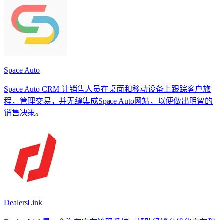
Space Auto
Space Auto CRM 让销售人员在桌面和移动设备上跟踪客户旅
程，管理交易，并无缝集成Space Auto网站，以便做出明智的
销售决策。
DealersLink