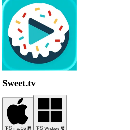
Sweet.tv
下载 macOS 版
下载 Windows 版