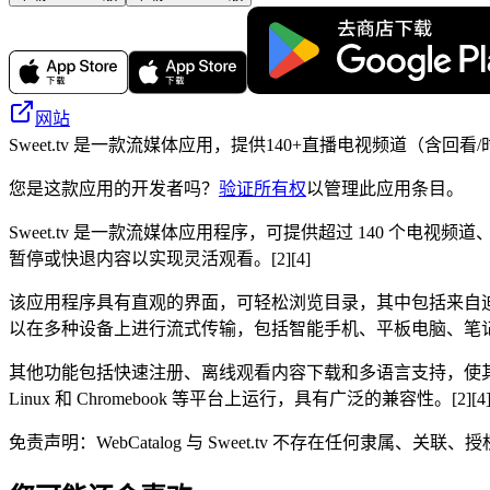
网站
Sweet.tv 是一款流媒体应用，提供140+直播电视频道（
您是这款应用的开发者吗？
验证所有权
以管理此应用条目。
Sweet.tv 是一款流媒体应用程序，可提供超过 140 个电视
暂停或快退内容以实现灵活观看。[2][4]
该应用程序具有直观的界面，可轻松浏览目录，其中包括来自迪士
以在多种设备上进行流式传输，包括智能手机、平板电脑、笔记本电
其他功能包括快速注册、离线观看内容下载和多语言支持，使其适合寻求电视
Linux 和 Chromebook 等平台上运行，具有广泛的兼容性。[2][4
免责声明：WebCatalog 与 Sweet.tv 不存在任