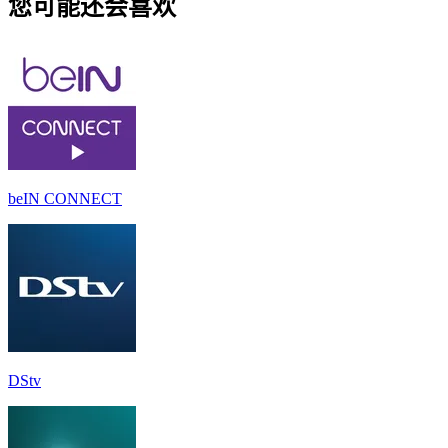
您可能还会喜欢
beIN CONNECT
DStv