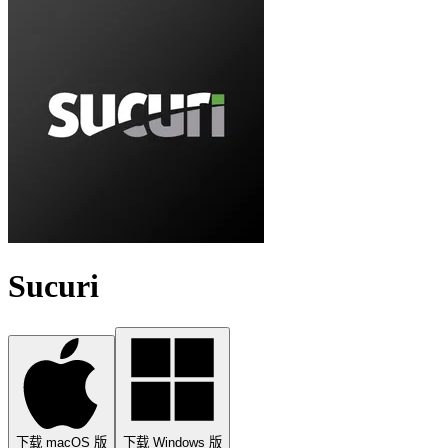
Sucuri
下载 macOS 版
下载 Windows 版