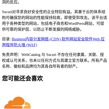
洞的反应。
Sucuri对寻求良好安全性的企业特别有益。其基于云的体系结
构可确保您的网站的性能保持较高，即使受到攻击。该平台适
用于各种类型的网站，包括电子商务和WordPress网站，可提
供可靠的保护层，以防止不断发展的网络威胁。
目录
:
Business
内容分发网络 (CDN) 软件
网站安全软件
Web 应
用程序防火墙 (WAF)
免责声明：WebCatalog 与 Sucuri 不存在任何隶属、关联、授
权或认可关系，也未以任何方式与其建立官方联系。所有产品
名称、徽标和品牌均为其各自所有者的财产。
您可能还会喜欢