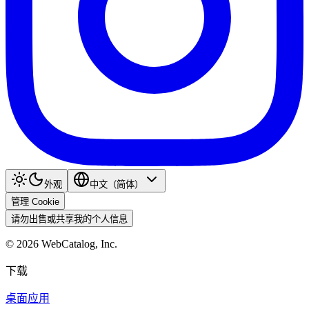
外观
中文（简体）
管理 Cookie
请勿出售或共享我的个人信息
©
2026
WebCatalog, Inc.
下载
桌面应用