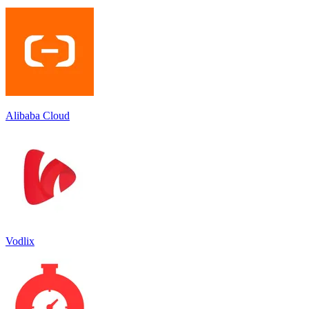
Alibaba Cloud
Vodlix