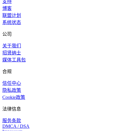
支持
博客
联盟计划
系统状态
公司
关于我们
招贤纳士
媒体工具包
合规
信任中心
隐私政策
Cookie政策
法律信息
服务条款
DMCA / DSA