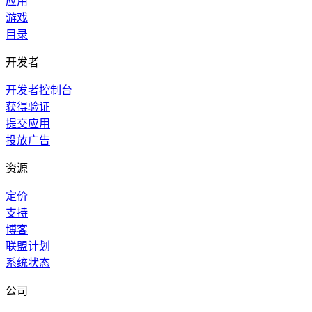
应用
游戏
目录
开发者
开发者控制台
获得验证
提交应用
投放广告
资源
定价
支持
博客
联盟计划
系统状态
公司