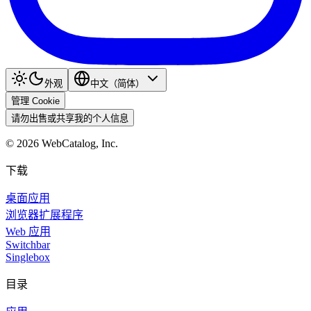
外观
中文（简体）
管理 Cookie
请勿出售或共享我的个人信息
©
2026
WebCatalog, Inc.
下载
桌面应用
浏览器扩展程序
Web 应用
Switchbar
Singlebox
目录