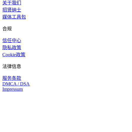
关于我们
招贤纳士
媒体工具包
合规
信任中心
隐私政策
Cookie政策
法律信息
服务条款
DMCA / DSA
Impressum