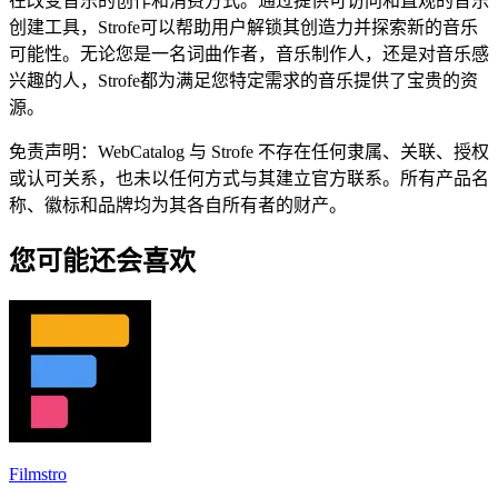
在改变音乐的创作和消费方式。通过提供可访问和直观的音乐
创建工具，Strofe可以帮助用户解锁其创造力并探索新的音乐
可能性。无论您是一名词曲作者，音乐制作人，还是对音乐感
兴趣的人，Strofe都为满足您特定需求的音乐提供了宝贵的资
源。
免责声明：WebCatalog 与 Strofe 不存在任何隶属、关联、授权
或认可关系，也未以任何方式与其建立官方联系。所有产品名
称、徽标和品牌均为其各自所有者的财产。
您可能还会喜欢
Filmstro