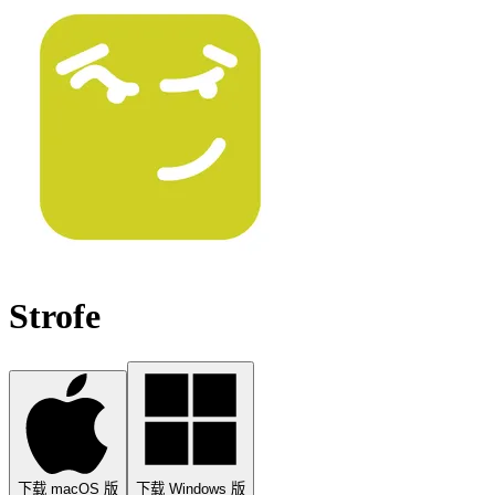
Strofe
下载 macOS 版
下载 Windows 版