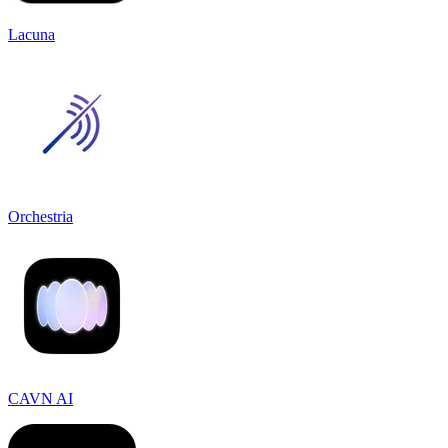
Lacuna
Orchestria
CAVN AI