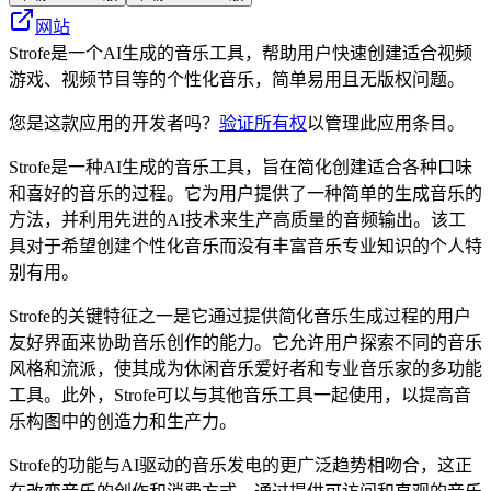
网站
Strofe是一个AI生成的音乐工具，帮助用户快速创建适合视频
游戏、视频节目等的个性化音乐，简单易用且无版权问题。
您是这款应用的开发者吗？
验证所有权
以管理此应用条目。
Strofe是一种AI生成的音乐工具，旨在简化创建适合各种口味
和喜好的音乐的过程。它为用户提供了一种简单的生成音乐的
方法，并利用先进的AI技术来生产高质量的音频输出。该工
具对于希望创建个性化音乐而没有丰富音乐专业知识的个人特
别有用。
Strofe的关键特征之一是它通过提供简化音乐生成过程的用户
友好界面来协助音乐创作的能力。它允许用户探索不同的音乐
风格和流派，使其成为休闲音乐爱好者和专业音乐家的多功能
工具。此外，Strofe可以与其他音乐工具一起使用，以提高音
乐构图中的创造力和生产力。
Strofe的功能与AI驱动的音乐发电的更广泛趋势相吻合，这正