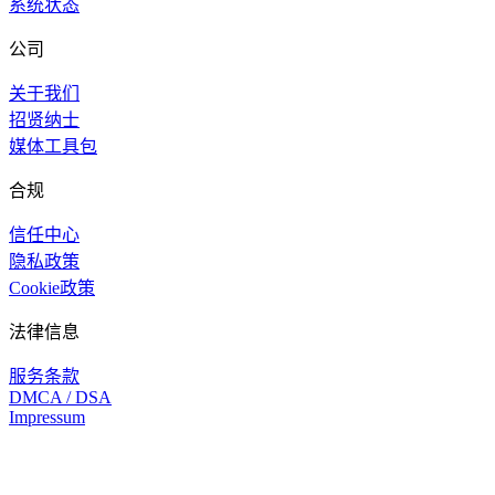
系统状态
公司
关于我们
招贤纳士
媒体工具包
合规
信任中心
隐私政策
Cookie政策
法律信息
服务条款
DMCA / DSA
Impressum