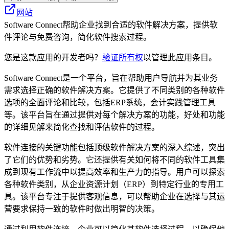
网站
Software Connect帮助企业找到合适的软件解决方案，提供软
件评论与免费咨询，简化软件搜索过程。
您是这款应用的开发者吗？
验证所有权
以管理此应用条目。
Software Connect是一个平台，旨在帮助用户导航并为其业务
需求选择正确的软件解决方案。它提供了不同类别的各种软件
选项的全面评论和比较，包括ERP系统，会计实践管理工具
等。该平台旨在通过提供对每个解决方案的功能，好处和功能
的详细见解来简化查找和评估软件的过程。
软件连接的关键功能包括顶级软件解决方案的深入综述，突出
了它们的优势和劣势。它还提供有关如何将不同的软件工具集
成到现有工作流中以提高效率和生产力的指导。用户可以探索
各种软件类别，从企业资源计划（ERP）到特定行业的专用工
具。该平台专注于提供客观信息，可以帮助企业在选择与其运
营要求保持一致的软件时做出明智的决策。