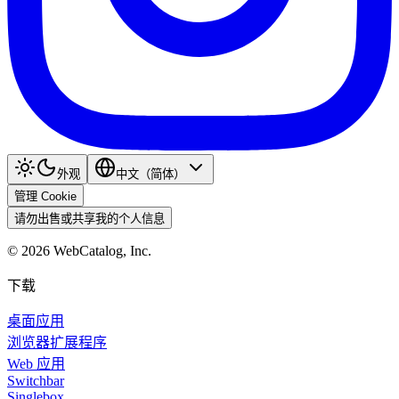
外观
中文（简体）
管理 Cookie
请勿出售或共享我的个人信息
©
2026
WebCatalog, Inc.
下载
桌面应用
浏览器扩展程序
Web 应用
Switchbar
Singlebox