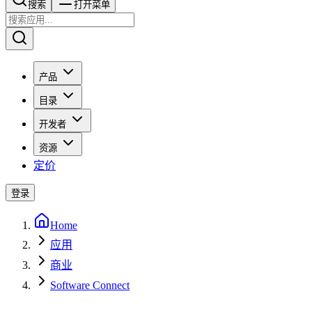
搜索​​​​
打开菜单
产品
目录
开发者
资源
定价
登录
Home
应用
商业
Software Connect