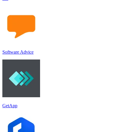
Software Advice
GetApp