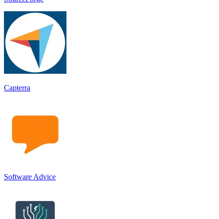
Capterra
Software Advice