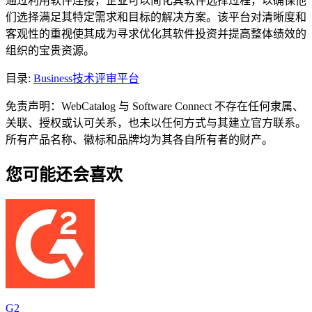
通过利用软件连接，企业可以简化其软件选择过程，以确保他
们选择满足其特定需求和目标的解决方案。该平台对清晰度和
客观性的重视使其成为寻求优化其软件投资并提高整体绩效的
组织的宝贵资源。
目录
:
Business
技术评审平台
免责声明：WebCatalog 与 Software Connect 不存在任何隶属、
关联、授权或认可关系，也未以任何方式与其建立官方联系。
所有产品名称、徽标和品牌均为其各自所有者的财产。
您可能还会喜欢
G2