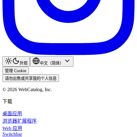
外观
中文（简体）
管理 Cookie
请勿出售或共享我的个人信息
©
2026
WebCatalog, Inc.
下载
桌面应用
浏览器扩展程序
Web 应用
Switchbar