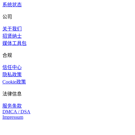
系统状态
公司
关于我们
招贤纳士
媒体工具包
合规
信任中心
隐私政策
Cookie政策
法律信息
服务条款
DMCA / DSA
Impressum