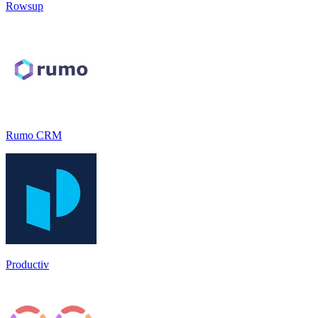
Rowsup
Rumo CRM
Productiv