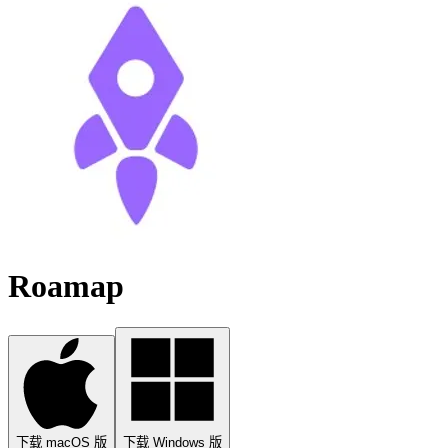
Roamap
下载 macOS 版
下载 Windows 版