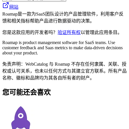
网站
Roamap是一款为SaaS团队设计的产品管理软件，利用客户反
馈和相关指标帮助产品进行数据驱动的决策。
您是这款应用的开发者吗？
验证所有权
以管理此应用条目。
Roamap is product management software for SaaS teams. Use
customer feedback and Saas metrics to make data-driven decisions
about your product.
免责声明：WebCatalog 与 Roamap 不存在任何隶属、关联、授
权或认可关系，也未以任何方式与其建立官方联系。所有产品
名称、徽标和品牌均为其各自所有者的财产。
您可能还会喜欢