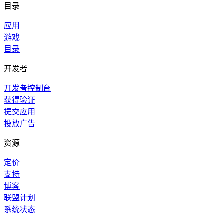
目录
应用
游戏
目录
开发者
开发者控制台
获得验证
提交应用
投放广告
资源
定价
支持
博客
联盟计划
系统状态