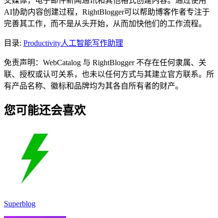
交媒体，电子邮件新闻通讯和其他格式创建内容。通过使用
AI协助内容创建过程，RightBlogger可以帮助博客作者专注于
完善其工作，而不是从头开始，从而加快他们的工作流程。
目录
:
Productivity
人工智能写作助理
免责声明：WebCatalog 与 RightBlogger 不存在任何隶属、关
联、授权或认可关系，也未以任何方式与其建立官方联系。所
有产品名称、徽标和品牌均为其各自所有者的财产。
您可能还会喜欢
Superblog