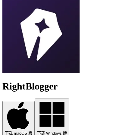
RightBlogger
下载 macOS 版
下载 Windows 版