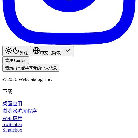
外观
中文（简体）
管理 Cookie
请勿出售或共享我的个人信息
©
2026
WebCatalog, Inc.
下载
桌面应用
浏览器扩展程序
Web 应用
Switchbar
Singlebox