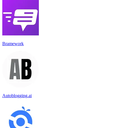
Bramework
Autoblogging.ai