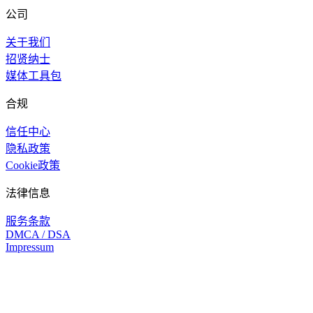
公司
关于我们
招贤纳士
媒体工具包
合规
信任中心
隐私政策
Cookie政策
法律信息
服务条款
DMCA / DSA
Impressum