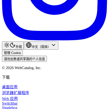
外观
中文（简体）
管理 Cookie
请勿出售或共享我的个人信息
©
2026
WebCatalog, Inc.
下载
桌面应用
浏览器扩展程序
Web 应用
Switchbar
Singlebox