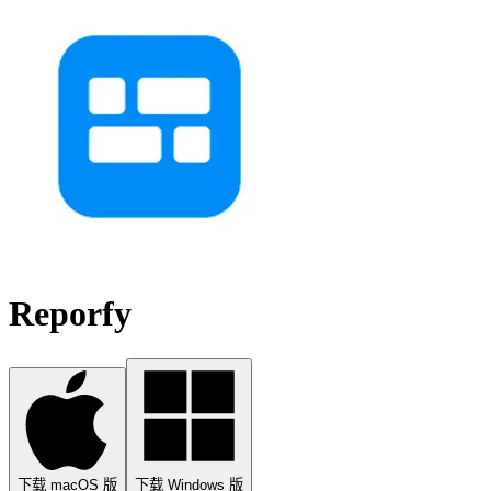
Reporfy
下载 macOS 版
下载 Windows 版