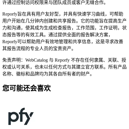
许通过控制访问权限来与团队成员或客户无缝合作。
Reporfy旨在具有用户友好型，并具有快速学习曲线，可帮助
用户开始在几分钟内创建和共享报告。它的功能旨在提高生产
力和沟通，使其成为生成检查报告，工作范围，工作证明，状
态报告等的有效工具。通过提供全面的报告解决方案，
Reporfy可以帮助用户有效地管理和共享信息，这是寻求改善
其报告流程的专业人员的宝贵资产。
免责声明：WebCatalog 与 Reporfy 不存在任何隶属、关联、授
权或认可关系，也未以任何方式与其建立官方联系。所有产品
名称、徽标和品牌均为其各自所有者的财产。
您可能还会喜欢