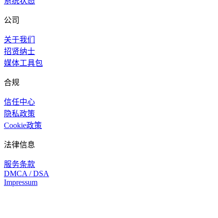
系统状态
公司
关于我们
招贤纳士
媒体工具包
合规
信任中心
隐私政策
Cookie政策
法律信息
服务条款
DMCA / DSA
Impressum