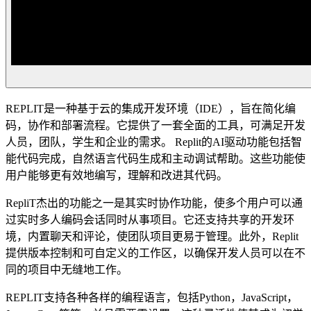
REPLIT是一种基于云的集成开发环境（IDE），旨在简化编
码，协作和部署流程。它提供了一套全面的工具，可满足开发
人员，团队，学生和企业的需求。 Replit的AI驱动功能包括智
能代码完成，自然语言代码生成和主动调试帮助。这些功能使
用户能够更有效地编写，理解和改进其代码。
RepliT杰出的功能之一是其实时协作功能，使多个用户可以通
过实时多人编码会话同时从事项目。它还支持共享的开发环
境，内置聊天和评论，使团队项目更易于管理。此外，Replit
提供版本控制和可自定义的工作区，以确保开发人员可以在不
同的项目中无缝地工作。
REPLIT支持各种各样的编程语言，包括Python，JavaScript，