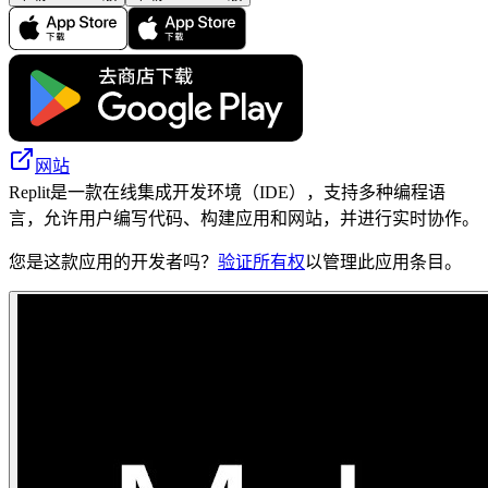
网站
Replit是一款在线集成开发环境（IDE），支持多种编程语
言，允许用户编写代码、构建应用和网站，并进行实时协作。
您是这款应用的开发者吗？
验证所有权
以管理此应用条目。