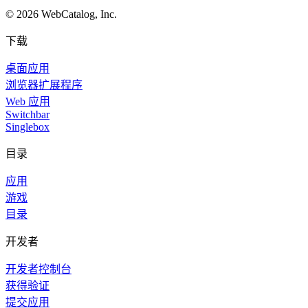
©
2026
WebCatalog, Inc.
下载
桌面应用
浏览器扩展程序
Web 应用
Switchbar
Singlebox
目录
应用
游戏
目录
开发者
开发者控制台
获得验证
提交应用