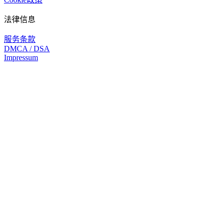
法律信息
服务条款
DMCA / DSA
Impressum