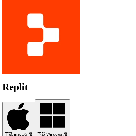
Replit
下载 macOS 版
下载 Windows 版