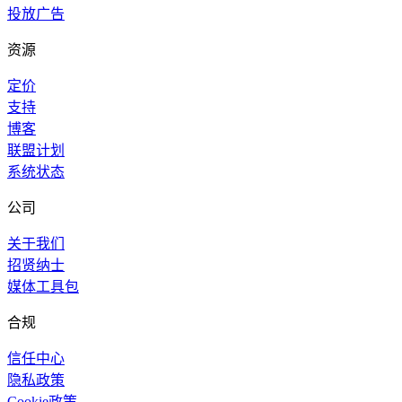
投放广告
资源
定价
支持
博客
联盟计划
系统状态
公司
关于我们
招贤纳士
媒体工具包
合规
信任中心
隐私政策
Cookie政策