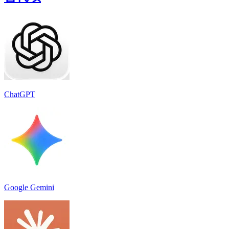
ChatGPT
Google Gemini