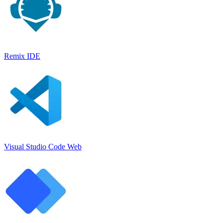
Remix IDE
Visual Studio Code Web