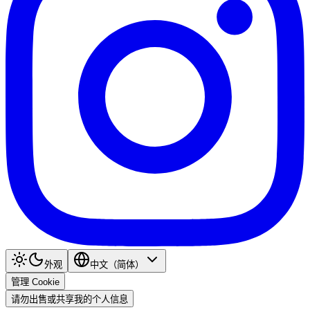
外观
中文（简体）
管理 Cookie
请勿出售或共享我的个人信息