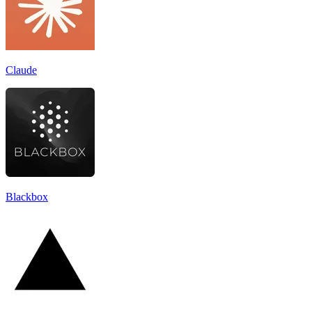
Claude
Blackbox