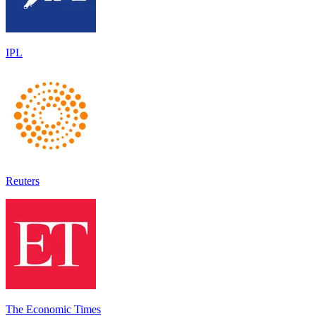
IPL
Reuters
The Economic Times