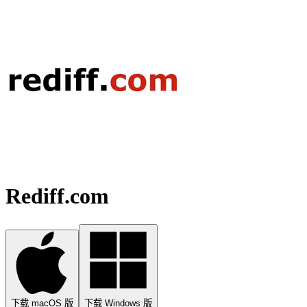
Rediff.com
下载 macOS 版
下载 Windows 版