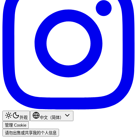
外观
中文（简体）
管理 Cookie
请勿出售或共享我的个人信息