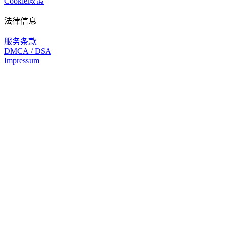
Cookie政策
法律信息
服务条款
DMCA / DSA
Impressum