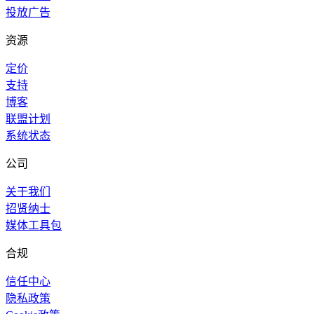
投放广告
资源
定价
支持
博客
联盟计划
系统状态
公司
关于我们
招贤纳士
媒体工具包
合规
信任中心
隐私政策