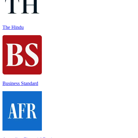
The Hindu
Business Standard