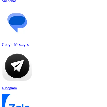
Snapchat
Google Messages
Nicegram