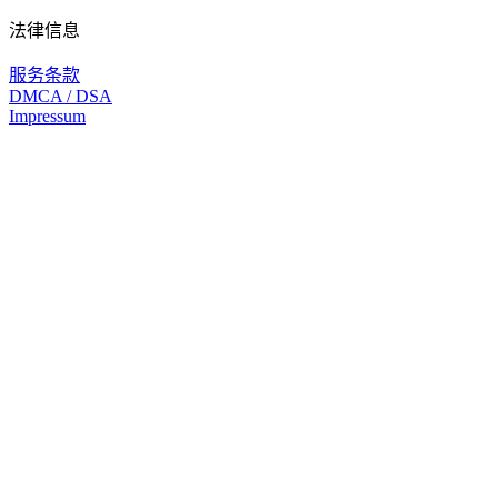
法律信息
服务条款
DMCA / DSA
Impressum