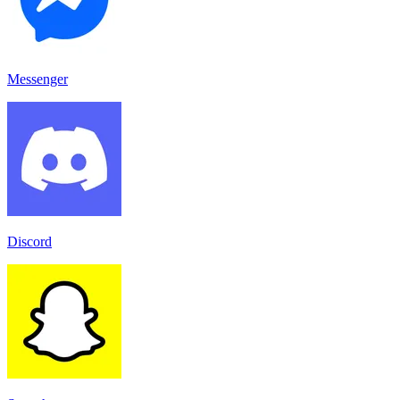
Messenger
Discord