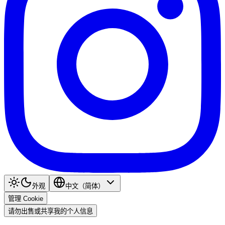
外观
中文（简体）
管理 Cookie
请勿出售或共享我的个人信息