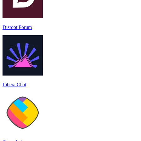
Disroot Forum
Libera Chat