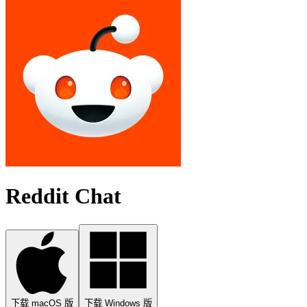
Reddit Chat
下载 macOS 版
下载 Windows 版