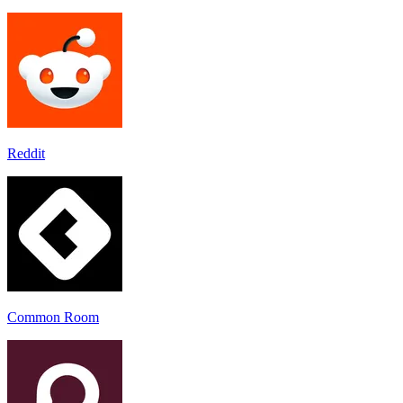
Reddit
Common Room