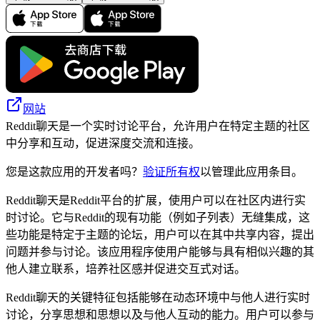
网站
Reddit聊天是一个实时讨论平台，允许用户在特定主题的社区
中分享和互动，促进深度交流和连接。
您是这款应用的开发者吗？
验证所有权
以管理此应用条目。
Reddit聊天是Reddit平台的扩展，使用户可以在社区内进行实
时讨论。它与Reddit的现有功能（例如子列表）无缝集成，这
些功能是特定于主题的论坛，用户可以在其中共享内容，提出
问题并参与讨论。该应用程序使用户能够与具有相似兴趣的其
他人建立联系，培养社区感并促进交互式对话。
Reddit聊天的关键特征包括能够在动态环境中与他人进行实时
讨论，分享思想和思想以及与他人互动的能力。用户可以参与