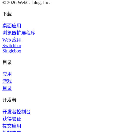
©
2026
WebCatalog, Inc.
下载
桌面应用
浏览器扩展程序
Web 应用
Switchbar
Singlebox
目录
应用
游戏
目录
开发者
开发者控制台
获得验证
提交应用