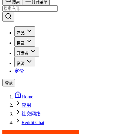
搜索​​​​
打开菜单
产品
目录
开发者
资源
定价
登录
Home
应用
社交网络
Reddit Chat