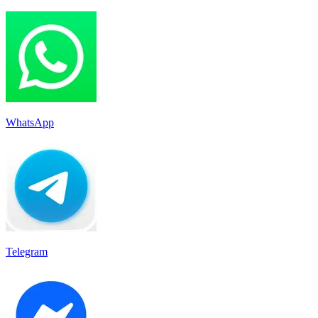
WhatsApp
Telegram