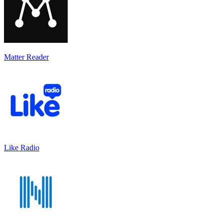
Matter Reader
Like Radio