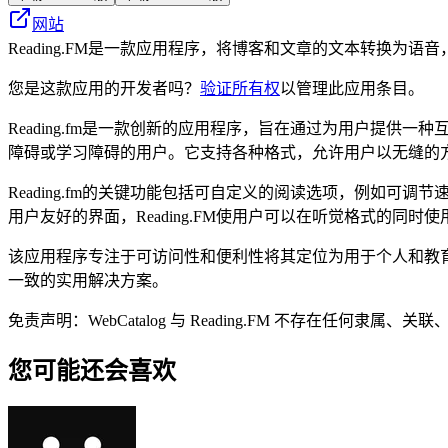
网站
Reading.FM是一款应用程序，将博客和文章的文本转换为
您是这款应用的开发者吗？
验证所有权
以管理此应用条目。
Reading.fm是一款创新的应用程序，旨在通过为用户提
障碍或学习障碍的用户。它支持各种格式，允许用户以无缝的
Reading.fm的关键功能包括可自定义的阅读选项，例如
用户友好的界面，Reading.FM使用户可以在听觉格式的
该应用程序专注于可访问性和便利性将其定位为用于个人和教育目
一致的实用解决方案。
免责声明：WebCatalog 与 Reading.FM 不存在
您可能还会喜欢