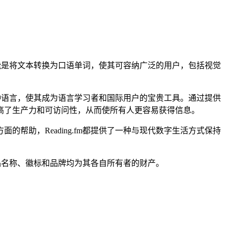
功能是将文本转换为口语单词，使其可容纳广泛的用户，包括视觉
多种语言，使其成为语言学习者和国际用户的宝贵工具。通过提供
性提高了生产力和可访问性，从而使所有人更容易获得信息。
助，Reading.fm都提供了一种与现代数字生活方式保持
所有产品名称、徽标和品牌均为其各自所有者的财产。