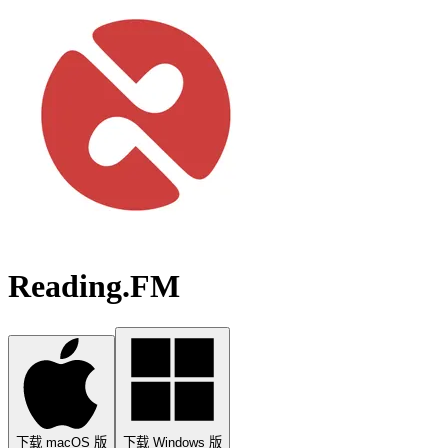
Reading.FM
下载 macOS 版
下载 Windows 版