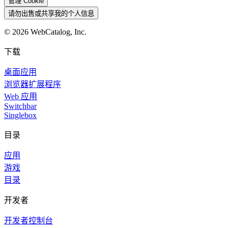
管理 Cookie
请勿出售或共享我的个人信息
©
2026
WebCatalog, Inc.
下载
桌面应用
浏览器扩展程序
Web 应用
Switchbar
Singlebox
目录
应用
游戏
目录
开发者
开发者控制台