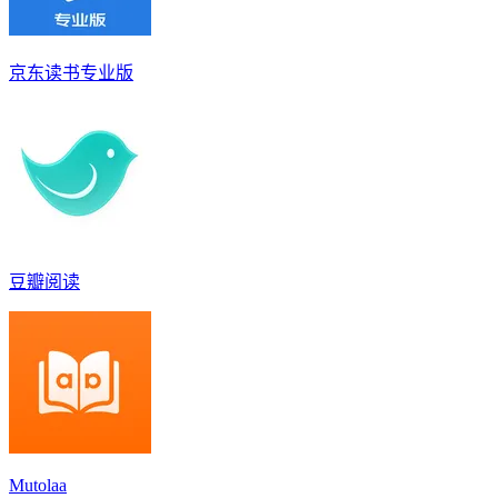
京东读书专业版
豆瓣阅读
Mutolaa