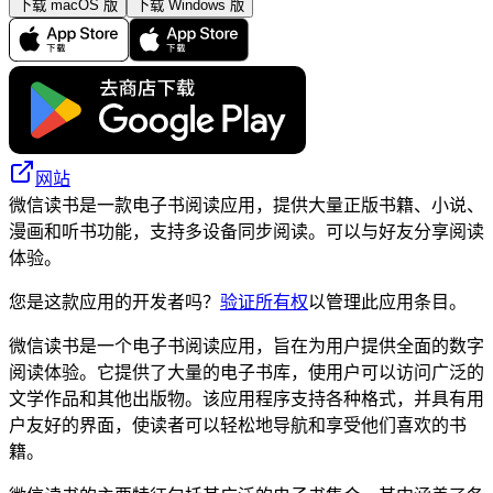
下载 macOS 版
下载 Windows 版
网站
微信读书是一款电子书阅读应用，提供大量正版书籍、小说、
漫画和听书功能，支持多设备同步阅读。可以与好友分享阅读
体验。
您是这款应用的开发者吗？
验证所有权
以管理此应用条目。
微信读书是一个电子书阅读应用，旨在为用户提供全面的数字
阅读体验。它提供了大量的电子书库，使用户可以访问广泛的
文学作品和其他出版物。该应用程序支持各种格式，并具有用
户友好的界面，使读者可以轻松地导航和享受他们喜欢的书
籍。