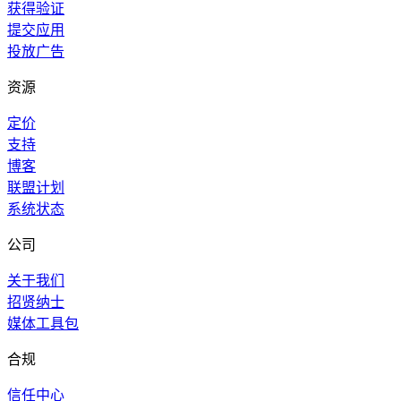
获得验证
提交应用
投放广告
资源
定价
支持
博客
联盟计划
系统状态
公司
关于我们
招贤纳士
媒体工具包
合规
信任中心