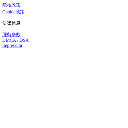
隐私政策
Cookie政策
法律信息
服务条款
DMCA / DSA
Impressum