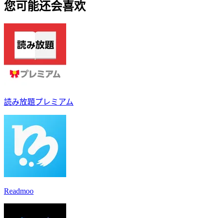
您可能还会喜欢
読み放題プレミアム
Readmoo