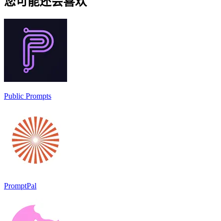
您可能还会喜欢
Public Prompts
PromptPal