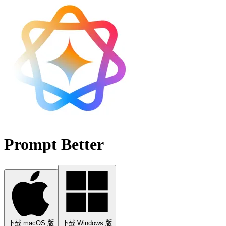
Prompt Better
下载 macOS 版
下载 Windows 版