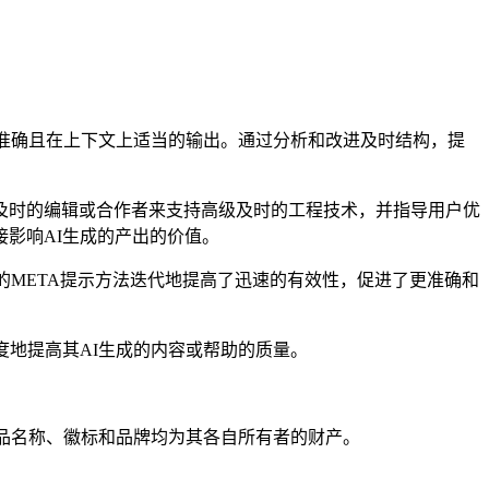
更准确且在上下文上适当的输出。通过分析和改进及时结构，提
及时的编辑或合作者来支持高级及时的工程技术，并指导用户优
影响AI生成的产出的价值。
的META提示方法迭代地提高了迅速的有效性，促进了更准确和
度地提高其AI生成的内容或帮助的质量。
。所有产品名称、徽标和品牌均为其各自所有者的财产。