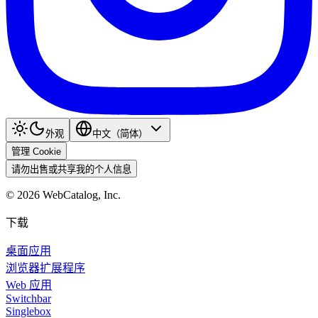
外观
中文（简体）
管理 Cookie
请勿出售或共享我的个人信息
©
2026
WebCatalog, Inc.
下载
桌面应用
浏览器扩展程序
Web 应用
Switchbar
Singlebox