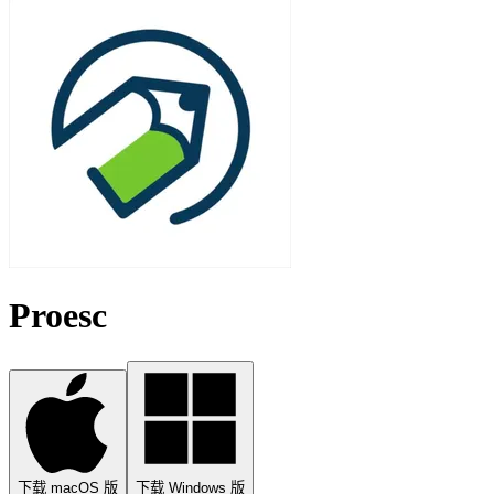
Proesc
下载 macOS 版
下载 Windows 版