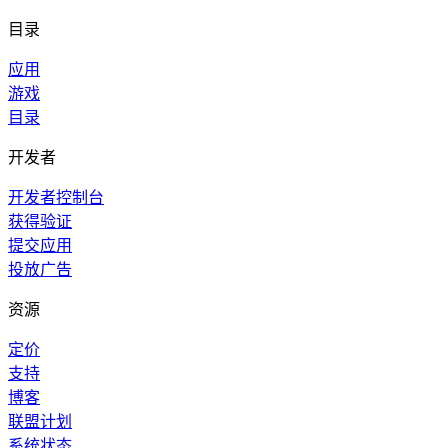
目录
应用
游戏
目录
开发者
开发者控制台
获得验证
提交应用
投放广告
资源
定价
支持
博客
联盟计划
系统状态