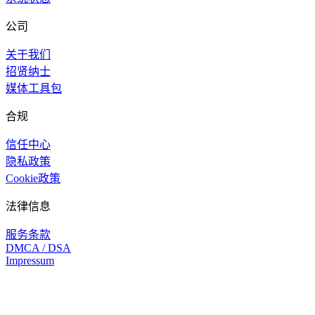
公司
关于我们
招贤纳士
媒体工具包
合规
信任中心
隐私政策
Cookie政策
法律信息
服务条款
DMCA / DSA
Impressum