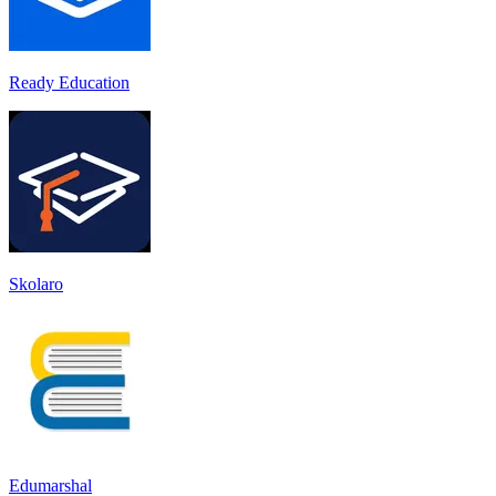
Ready Education
Skolaro
Edumarshal