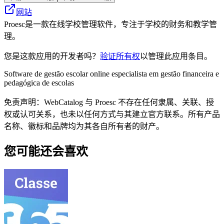
网站
Proesc是一款在线学校管理软件，专注于学校的财务和教学管
理。
您是这款应用的开发者吗？
验证所有权
以管理此应用条目。
Software de gestão escolar online especialista em gestão financeira e
pedagógica de escolas
免责声明：WebCatalog 与 Proesc 不存在任何隶属、关联、授
权或认可关系，也未以任何方式与其建立官方联系。所有产品
名称、徽标和品牌均为其各自所有者的财产。
您可能还会喜欢