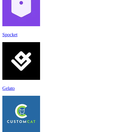
Spocket
Gelato