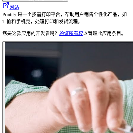
网站
Printify 是一个按需打印平台，帮助用户销售个性化产品，如
T 恤和手机壳，处理打印和发货流程。
您是这款应用的开发者吗？
验证所有权
以管理此应用条目。