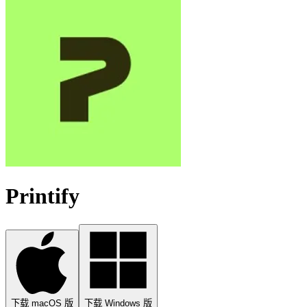
Printify
下载 macOS 版
下载 Windows 版