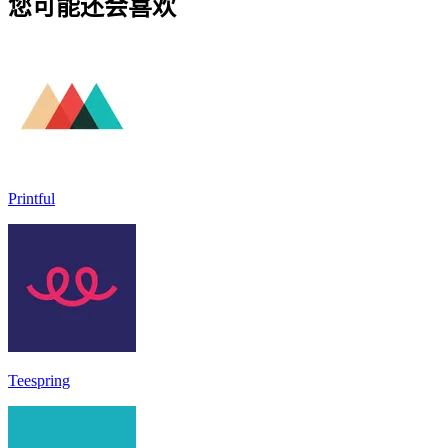
您可能还会喜欢
Printful
Teespring