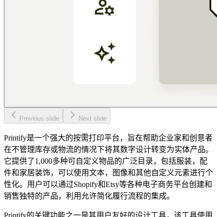
Previous slide
Next slide
Printify是一个强大的按需打印平台，旨在帮助企业家和创意者
在不管理库存或物流的情况下将其数字设计转变为实体产品。
它提供了1,000多种可自定义物品的广泛目录，包括服装，配
件和家居装饰，可以使用文本，图像和其他自定义元素进行个
性化。用户可以通过Shopify和Etsy等各种电子商务平台创建和
销售独特的产品，利用允许简化履行流程的集成。
Printify的关键功能之一是其用户友好的设计工具，该工具使用