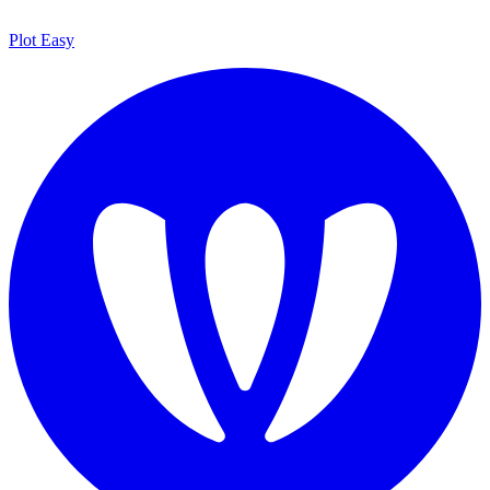
Plot Easy