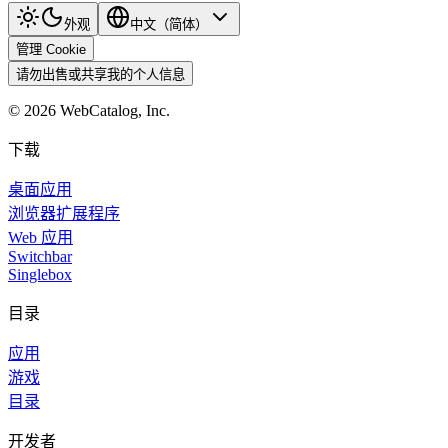
外观
中文（简体）
管理 Cookie
请勿出售或共享我的个人信息
©
2026
WebCatalog, Inc.
下载
桌面应用
浏览器扩展程序
Web 应用
Switchbar
Singlebox
目录
应用
游戏
目录
开发者