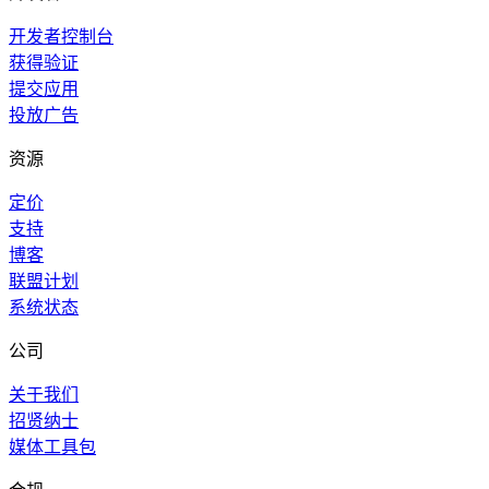
开发者控制台
获得验证
提交应用
投放广告
资源
定价
支持
博客
联盟计划
系统状态
公司
关于我们
招贤纳士
媒体工具包