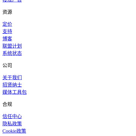
资源
定价
支持
博客
联盟计划
系统状态
公司
关于我们
招贤纳士
媒体工具包
合规
信任中心
隐私政策
Cookie政策