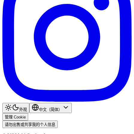
外观
中文（简体）
管理 Cookie
请勿出售或共享我的个人信息