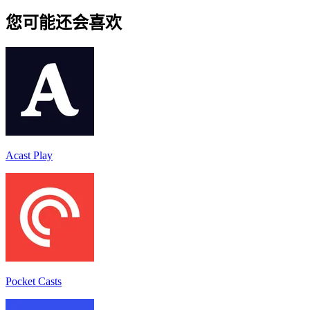
您可能还会喜欢
Acast Play
Pocket Casts