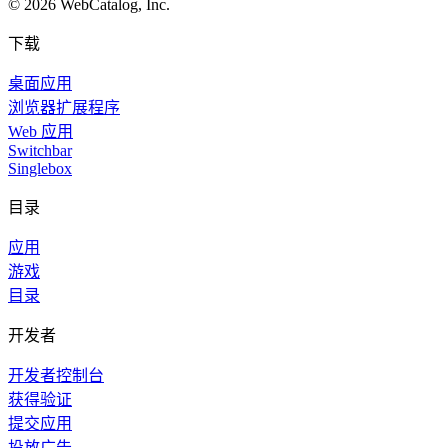
©
2026
WebCatalog, Inc.
下载
桌面应用
浏览器扩展程序
Web 应用
Switchbar
Singlebox
目录
应用
游戏
目录
开发者
开发者控制台
获得验证
提交应用
投放广告