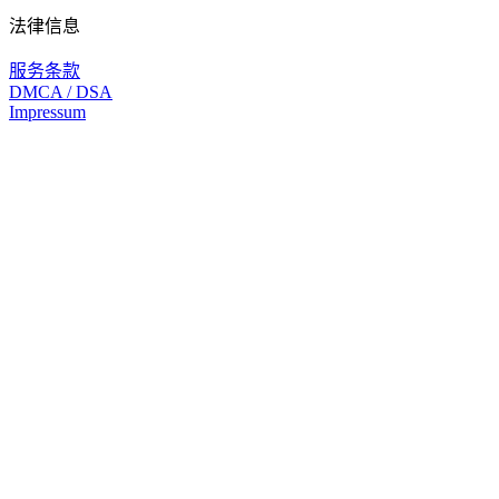
法律信息
服务条款
DMCA / DSA
Impressum