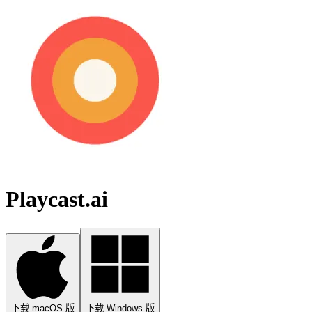
Playcast.ai
下载 macOS 版
下载 Windows 版