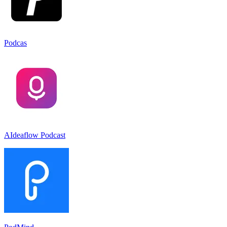
Podcas
AIdeaflow Podcast