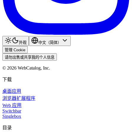
外观
中文（简体）
管理 Cookie
请勿出售或共享我的个人信息
©
2026
WebCatalog, Inc.
下载
桌面应用
浏览器扩展程序
Web 应用
Switchbar
Singlebox
目录