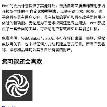
Pixai的会员计划提供了其他好处，包括
自定义质量标签
用于增
强模型性能的**
自定义模型列表
，以便于访问常用模型。该
平台旨在具有用户友好，具有持续的更新和旨在改善整体用户
体验的新功能。无论是为了艺术探索还是专业用途，Pixai都提
供了一套全面的工具，可帮助用户有效地实现其创意目标。
免责声明：WebCatalog 与 PixAI 不存在任何隶属、关联、授权
或认可关系，也未以任何方式与其建立官方联系。所有产品名
称、徽标和品牌均为其各自所有者的财产。
您可能还会喜欢