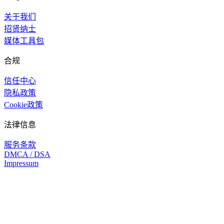
关于我们
招贤纳士
媒体工具包
合规
信任中心
隐私政策
Cookie政策
法律信息
服务条款
DMCA / DSA
Impressum