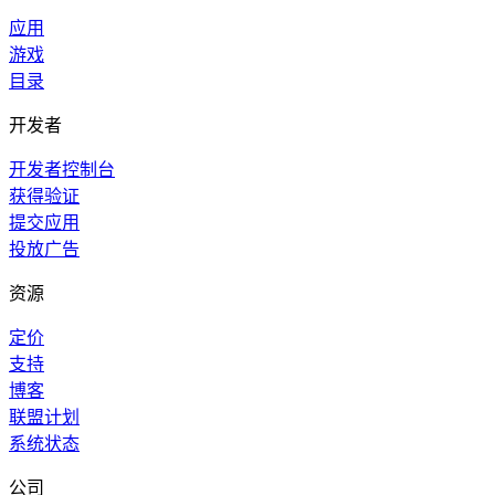
应用
游戏
目录
开发者
开发者控制台
获得验证
提交应用
投放广告
资源
定价
支持
博客
联盟计划
系统状态
公司