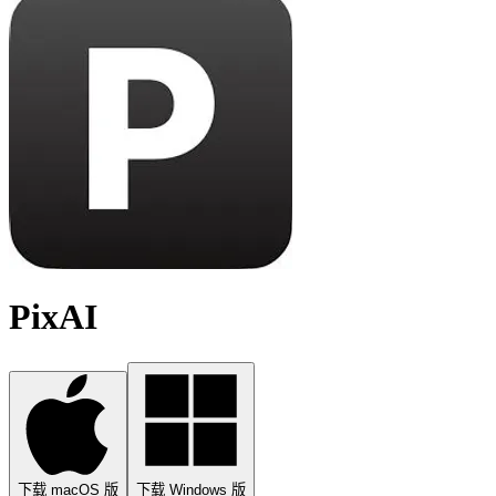
PixAI
下载 macOS 版
下载 Windows 版