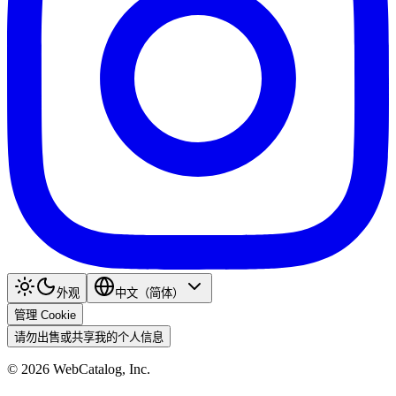
外观
中文（简体）
管理 Cookie
请勿出售或共享我的个人信息
©
2026
WebCatalog, Inc.