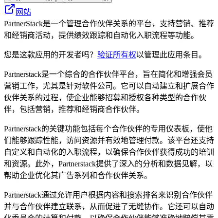
网站
PartnerStack是一个管理合作伙伴关系的平台，支持营销、推荐
和经销商活动，提供绩效跟踪和自动化入职流程等功能。
您是这款应用的开发者吗？
验证所有权
以管理此应用条目。
Partnerstack是一个综合的合作伙伴平台，旨在简化和增强会员
营销工作，尤其是针对软件公司。它可以自动建立和扩展合作
伙伴关系的过程，使企业能够招募和授权各种类型的合作伙
伴，包括营销，推荐和经销商合作伙伴。
Partnerstack的关键功能包括每个合作伙伴的专用仪表板，使他
们能够跟踪性能，访问资源并有效地管理付款。该平台还支持
自定义和自动化的入职流程，以确保合作伙伴获得成功的培训
和资源。此外，Partnerstack提供了深入的分析和数据见解，以
帮助企业优化其广告系列和合作伙伴关系。
Partnerstack通过允许用户根据内容和搜索排名来识别合作伙伴
并与合作伙伴建立联系，从而促进了无缝协作。它还可以自动