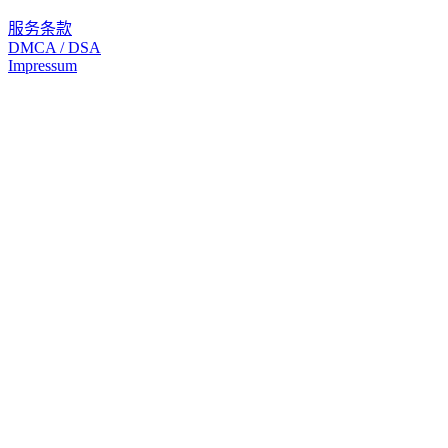
服务条款
DMCA / DSA
Impressum