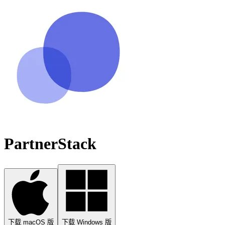
PartnerStack
下载 macOS 版
下载 Windows 版