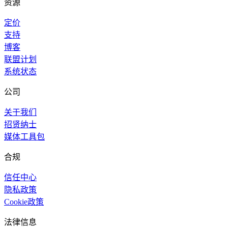
资源
定价
支持
博客
联盟计划
系统状态
公司
关于我们
招贤纳士
媒体工具包
合规
信任中心
隐私政策
Cookie政策
法律信息