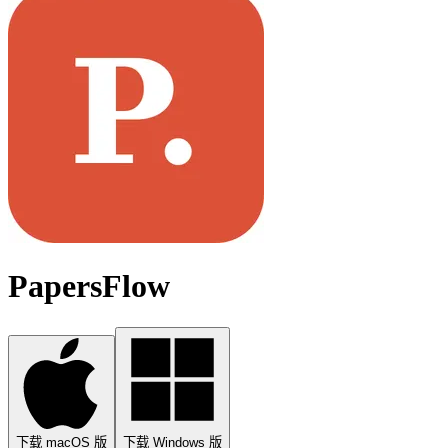
PapersFlow
下载 macOS 版
下载 Windows 版