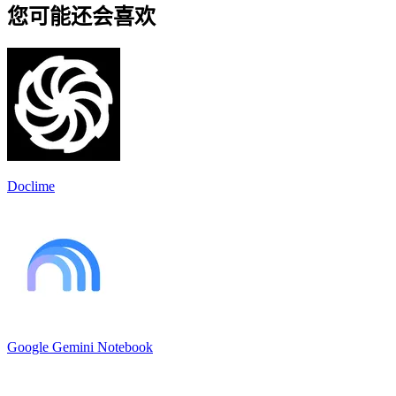
您可能还会喜欢
Doclime
Google Gemini Notebook