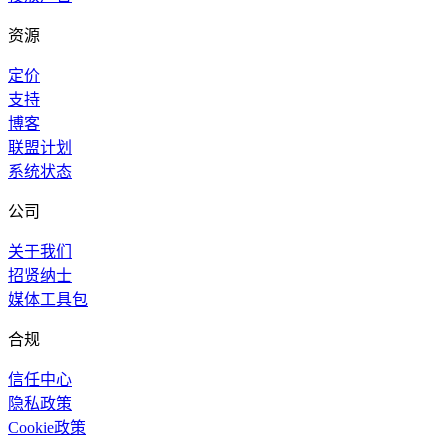
资源
定价
支持
博客
联盟计划
系统状态
公司
关于我们
招贤纳士
媒体工具包
合规
信任中心
隐私政策
Cookie政策