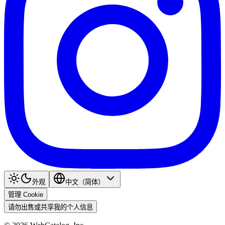
外观
中文（简体）
管理 Cookie
请勿出售或共享我的个人信息