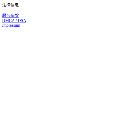
法律信息
服务条款
DMCA / DSA
Impressum