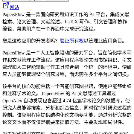
网站
PapersFlow 是一款面向研究和知识工作的 AI 平台，集成文献
检索、论文管理、文献综述、LaTeX 写作、引文管理和协作
编辑，帮助用户在一个界面中完成研究流程。
您是这款应用的开发者吗？
验证所有权
以管理此应用条目。
PapersFlow 是一个人工智能驱动的研究平台，旨在简化学术写
作和文献管理工作流程。该应用程序将论文图书馆组织、引文
管理和人工智能辅助写作工具整合到一个统一的环境中，使研
究人员能够管理整个研究过程，而无需在多个平台之间切换。
该平台的核心功能包括一个智能研究图书馆，使用户能够组织
和注释学术论文。 PapersFlow 的 AI 文献综述工具通过
OpenAlex 自动发现包含超过 4.74 亿篇学术论文的数据库，使
研究人员能够搜索、分析和综合信息，同时保持对研究过程的
控制。该应用程序提供结构化论文摘要功能，通过分析完整的
论文文本而不仅仅是摘要来提取方法、主要发现和局限性。