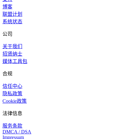
博客
联盟计划
系统状态
公司
关于我们
招贤纳士
媒体工具包
合规
信任中心
隐私政策
Cookie政策
法律信息
服务条款
DMCA / DSA
Impressum