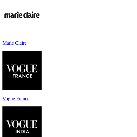
Marle Claire
Vogue France