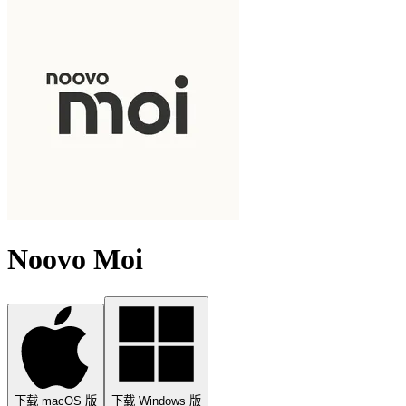
Noovo Moi
下载 macOS 版
下载 Windows 版