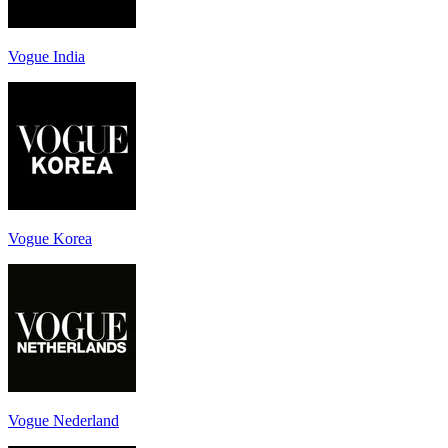
Vogue India
Vogue Korea
Vogue Nederland