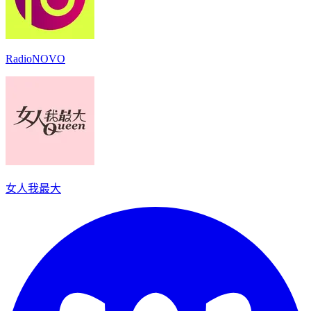
RadioNOVO
女人我最大