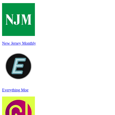
New Jersey Monthly
Everything Moe