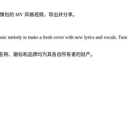
表情包的 MV 风格视频，导出并分享。
ssic melody to make a fresh cover with new lyrics and vocals. Turn
所有产品名称、徽标和品牌均为其各自所有者的财产。