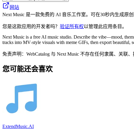
网站
Next Music 是一款免费的 AI 音乐工作室。可在30
您是这款应用的开发者吗？
验证所有权
以管理此应用条目。
Next Music is a free AI music studio. Describe the vibe—mood, theme
tracks into MV‑style visuals with meme GIFs, then export beautiful, s
免责声明：WebCatalog 与 Next Music 不存在
您可能还会喜欢
ExtendMusic.AI