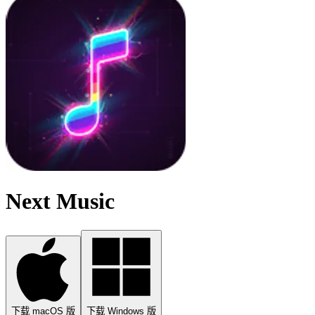
Next Music
下载 macOS 版
下载 Windows 版