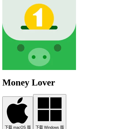
Money Lover
下载 macOS 版
下载 Windows 版