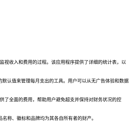
简化监视收入和费用的过程。该应用程序提供了详细的统计表，以
的默认值来管理每月支出的工具。用户可以从无广告体验和数据
移提供了全面的费用，帮助用户避免超支并保持对财务状况的控
。所有产品名称、徽标和品牌均为其各自所有者的财产。