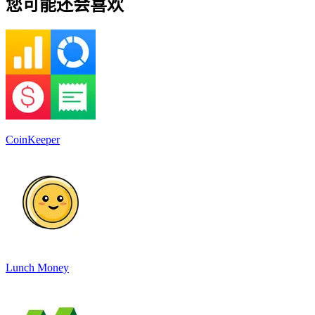
您可能还会喜欢
CoinKeeper
Lunch Money