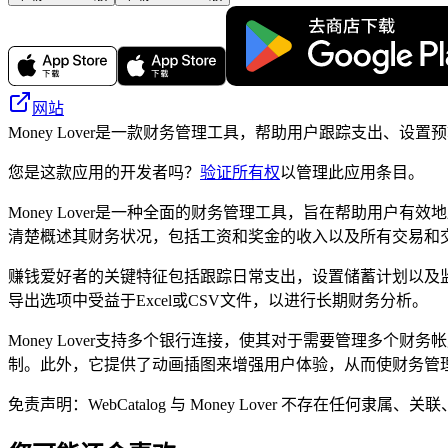
网站
Money Lover是一款财务管理工具，帮助用户跟踪支出、设
您是这款应用的开发者吗？
验证所有权
以管理此应用条目。
Money Lover是一种全面的财务管理工具，旨在帮助用
清楚概述其财务状况，包括工资和奖金的收入以及所有交易和
赚钱爱好者的关键特征包括跟踪日常支出，设置储蓄计划以及
导出选项中受益于Excel或CSV文件，以进行长期财务分析。
Money Lover支持多个银行连接，使其对于需要管理多
制。此外，它提供了动画插图来增强用户体验，从而使财务管
免责声明：WebCatalog 与 Money Lover 不存