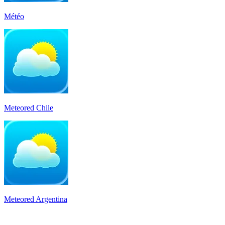
Météo
Meteored Chile
Meteored Argentina