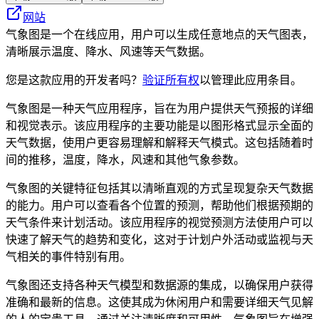
网站
气象图是一个在线应用，用户可以生成任意地点的天气图表，
清晰展示温度、降水、风速等天气数据。
您是这款应用的开发者吗？
验证所有权
以管理此应用条目。
气象图是一种天气应用程序，旨在为用户提供天气预报的详细
和视觉表示。该应用程序的主要功能是以图形格式显示全面的
天气数据，使用户更容易理解和解释天气模式。这包括随着时
间的推移，温度，降水，风速和其他气象参数。
气象图的关键特征包括其以清晰直观的方式呈现复杂天气数据
的能力。用户可以查看各个位置的预测，帮助他们根据预期的
天气条件来计划活动。该应用程序的视觉预测方法使用户可以
快速了解天气的趋势和变化，这对于计划户外活动或监视与天
气相关的事件特别有用。
气象图还支持各种天气模型和数据源的集成，以确保用户获得
准确和最新的信息。这使其成为休闲用户和需要详细天气见解