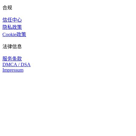
合规
信任中心
隐私政策
Cookie政策
法律信息
服务条款
DMCA / DSA
Impressum