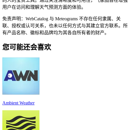
的人的宝贵工具。通过关注清晰度和可用性，气象图旨在增强
用户在访问和理解天气预测方面的体验。
免责声明：WebCatalog 与 Meteograms 不存在任何隶属、关
联、授权或认可关系，也未以任何方式与其建立官方联系。所
有产品名称、徽标和品牌均为其各自所有者的财产。
您可能还会喜欢
Ambient Weather