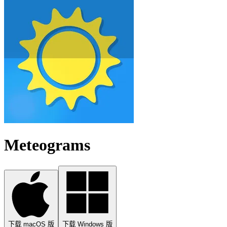
Meteograms
下载 macOS 版
下载 Windows 版