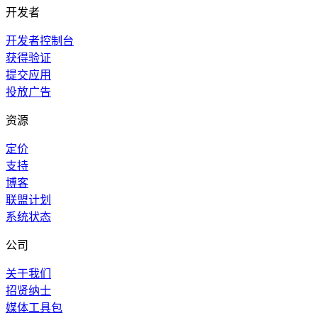
开发者
开发者控制台
获得验证
提交应用
投放广告
资源
定价
支持
博客
联盟计划
系统状态
公司
关于我们
招贤纳士
媒体工具包