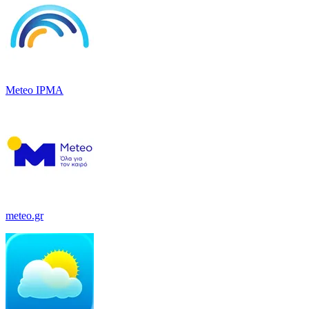
Meteo IPMA
meteo.gr