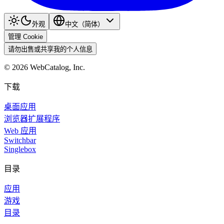
外观
中文（简体）
管理 Cookie
请勿出售或共享我的个人信息
©
2026
WebCatalog, Inc.
下载
桌面应用
浏览器扩展程序
Web 应用
Switchbar
Singlebox
目录
应用
游戏
目录