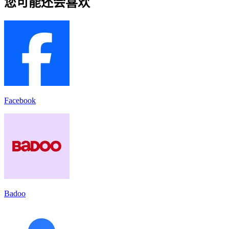
您可能还会喜欢
Facebook
Badoo