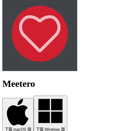
Meetero
下载 macOS 版
下载 Windows 版