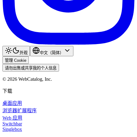
外观
中文（简体）
管理 Cookie
请勿出售或共享我的个人信息
©
2026
WebCatalog, Inc.
下载
桌面应用
浏览器扩展程序
Web 应用
Switchbar
Singlebox