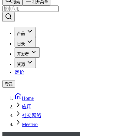
搜索​​​​
打开菜单
产品
目录
开发者
资源
定价
登录
Home
应用
社交网络
Meetero