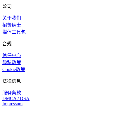
公司
关于我们
招贤纳士
媒体工具包
合规
信任中心
隐私政策
Cookie政策
法律信息
服务条款
DMCA / DSA
Impressum