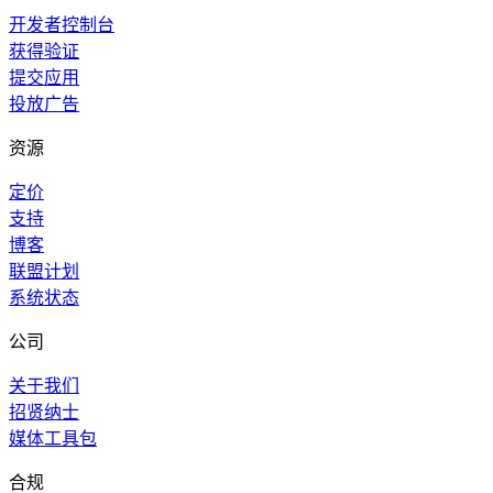
开发者控制台
获得验证
提交应用
投放广告
资源
定价
支持
博客
联盟计划
系统状态
公司
关于我们
招贤纳士
媒体工具包
合规