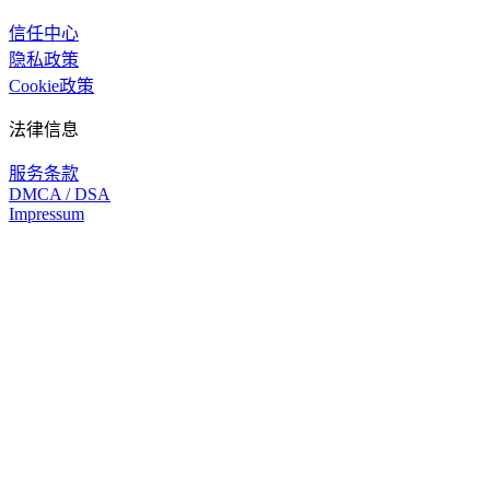
信任中心
隐私政策
Cookie政策
法律信息
服务条款
DMCA / DSA
Impressum