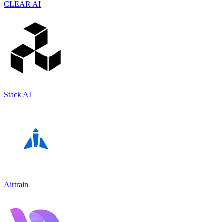
CLEAR AI
Stack AI
Airtrain