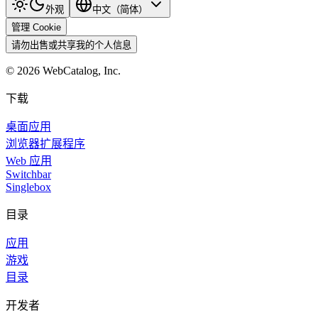
外观
中文（简体）
管理 Cookie
请勿出售或共享我的个人信息
©
2026
WebCatalog, Inc.
下载
桌面应用
浏览器扩展程序
Web 应用
Switchbar
Singlebox
目录
应用
游戏
目录
开发者