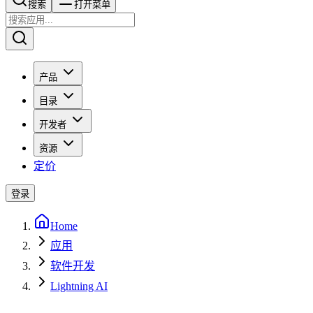
搜索​​​​
打开菜单
产品
目录
开发者
资源
定价
登录
Home
应用
软件开发
Lightning AI