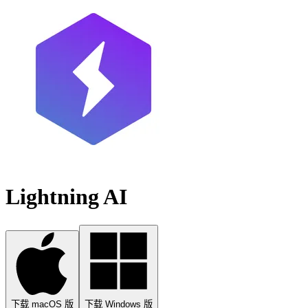
Lightning AI
下载 macOS 版
下载 Windows 版