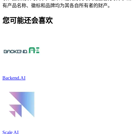
有产品名称、徽标和品牌均为其各自所有者的财产。
您可能还会喜欢
Backend.AI
Scale AI