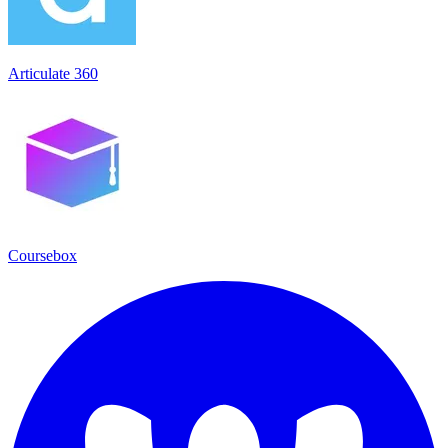
Articulate 360
Coursebox