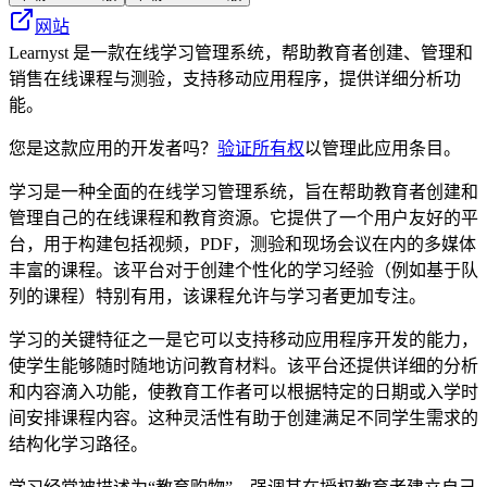
网站
Learnyst 是一款在线学习管理系统，帮助教育者创建、管理和
销售在线课程与测验，支持移动应用程序，提供详细分析功
能。
您是这款应用的开发者吗？
验证所有权
以管理此应用条目。
学习是一种全面的在线学习管理系统，旨在帮助教育者创建和
管理自己的在线课程和教育资源。它提供了一个用户友好的平
台，用于构建包括视频，PDF，测验和现场会议在内的多媒体
丰富的课程。该平台对于创建个性化的学习经验（例如基于队
列的课程）特别有用，该课程允许与学习者更加专注。
学习的关键特征之一是它可以支持移动应用程序开发的能力，
使学生能够随时随地访问教育材料。该平台还提供详细的分析
和内容滴入功能，使教育工作者可以根据特定的日期或入学时
间安排课程内容。这种灵活性有助于创建满足不同学生需求的
结构化学习路径。