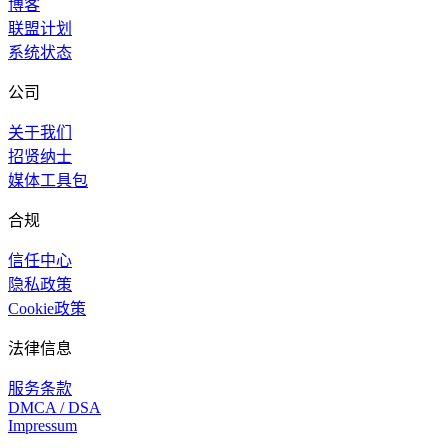
博客
联盟计划
系统状态
公司
关于我们
招贤纳士
媒体工具包
合规
信任中心
隐私政策
Cookie政策
法律信息
服务条款
DMCA / DSA
Impressum