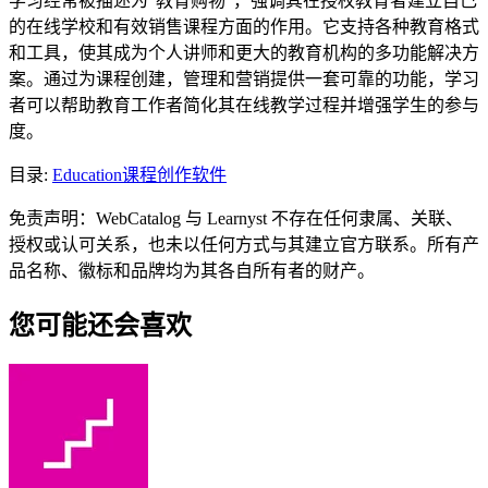
学习经常被描述为“教育购物”，强调其在授权教育者建立自己
的在线学校和有效销售课程方面的作用。它支持各种教育格式
和工具，使其成为个人讲师和更大的教育机构的多功能解决方
案。通过为课程创建，管理和营销提供一套可靠的功能，学习
者可以帮助教育工作者简化其在线教学过程并增强学生的参与
度。
目录
:
Education
课程创作软件
免责声明：WebCatalog 与 Learnyst 不存在任何隶属、关联、
授权或认可关系，也未以任何方式与其建立官方联系。所有产
品名称、徽标和品牌均为其各自所有者的财产。
您可能还会喜欢