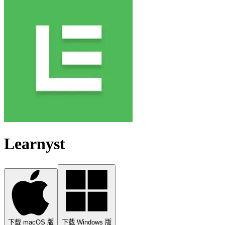
Learnyst
下载 macOS 版
下载 Windows 版