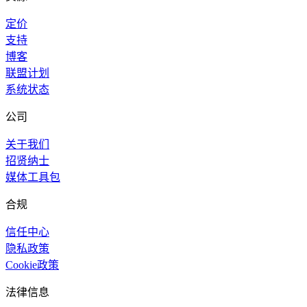
定价
支持
博客
联盟计划
系统状态
公司
关于我们
招贤纳士
媒体工具包
合规
信任中心
隐私政策
Cookie政策
法律信息