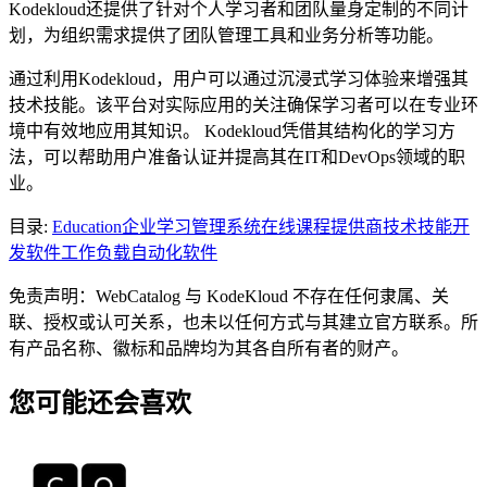
Kodekloud还提供了针对个人学习者和团队量身定制的不同计
划，为组织需求提供了团队管理工具和业务分析等功能。
通过利用Kodekloud，用户可以通过沉浸式学习体验来增强其
技术技能。该平台对实际应用的关注确保学习者可以在专业环
境中有效地应用其知识。 Kodekloud凭借其结构化的学习方
法，可以帮助用户准备认证并提高其在IT和DevOps领域的职
业。
目录
:
Education
企业学习管理系统
在线课程提供商
技术技能开
发软件
工作负载自动化软件
免责声明：WebCatalog 与 KodeKloud 不存在任何隶属、关
联、授权或认可关系，也未以任何方式与其建立官方联系。所
有产品名称、徽标和品牌均为其各自所有者的财产。
您可能还会喜欢