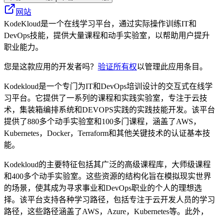
网站
KodeKloud是一个在线学习平台，通过实际操作训练IT和
DevOps技能，提供大量课程和动手实验室，以帮助用户提升
职业能力。
您是这款应用的开发者吗？
验证所有权
以管理此应用条目。
Kodekloud是一个专门为IT和DevOps培训设计的交互式在线学
习平台。它提供了一系列的课程和实践实验室，专注于云技
术，集装箱编排系统和DEVOPS实践的实践技能开发。该平台
提供了880多个动手实验室和100多门课程，涵盖了AWS，
Kubernetes，Docker，Terraform和其他关键技术的认证基本技
能。
Kodekloud的主要特征包括其广泛的高级课程库，大师级课程
和400多个动手实验室。这些资源的结构化旨在模拟现实世界
的场景，使其成为寻求事业和DevOps职业的个人的理想选
择。该平台支持各种学习路径，包括专注于云开发人员的学习
路径，这些路径涵盖了AWS，Azure，Kubernetes等。此外，