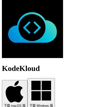
KodeKloud
下载 macOS 版
下载 Windows 版