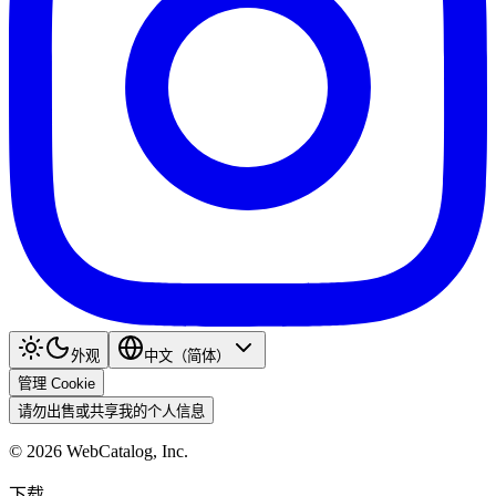
外观
中文（简体）
管理 Cookie
请勿出售或共享我的个人信息
©
2026
WebCatalog, Inc.
下载