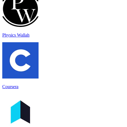
Physics Wallah
Coursera