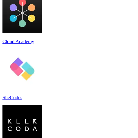
Cloud Academy
SheCodes