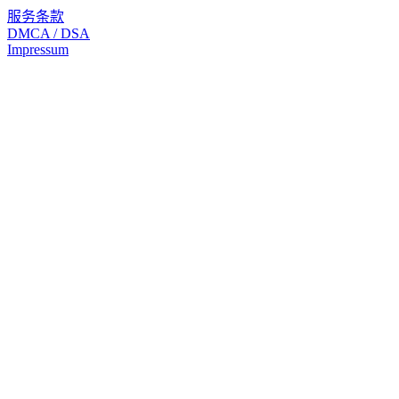
服务条款
DMCA / DSA
Impressum