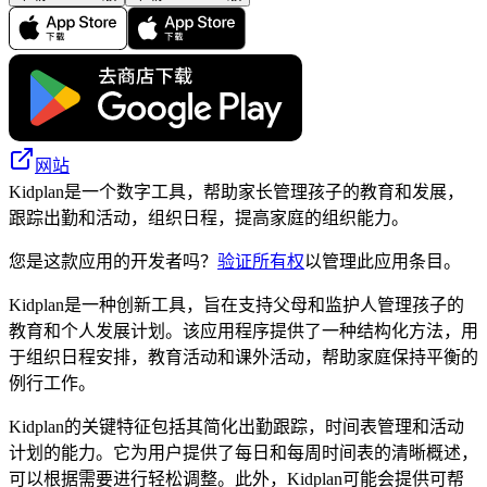
网站
Kidplan是一个数字工具，帮助家长管理孩子的教育和发展，
跟踪出勤和活动，组织日程，提高家庭的组织能力。
您是这款应用的开发者吗？
验证所有权
以管理此应用条目。
Kidplan是一种创新工具，旨在支持父母和监护人管理孩子的
教育和个人发展计划。该应用程序提供了一种结构化方法，用
于组织日程安排，教育活动和课外活动，帮助家庭保持平衡的
例行工作。
Kidplan的关键特征包括其简化出勤跟踪，时间表管理和活动
计划的能力。它为用户提供了每日和每周时间表的清晰概述，
可以根据需要进行轻松调整。此外，Kidplan可能会提供可帮