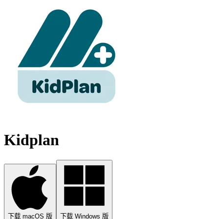
Kidplan
下载 macOS 版
下载 Windows 版