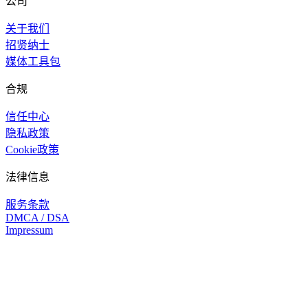
公司
关于我们
招贤纳士
媒体工具包
合规
信任中心
隐私政策
Cookie政策
法律信息
服务条款
DMCA / DSA
Impressum