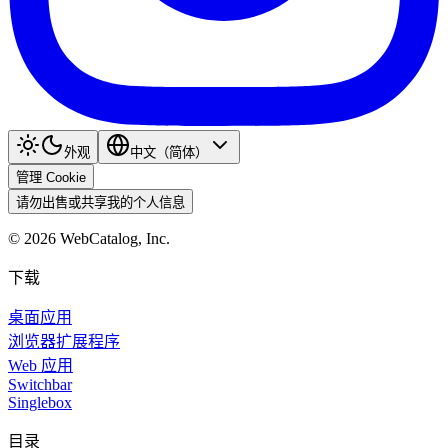
外观
中文（简体）
管理 Cookie
请勿出售或共享我的个人信息
©
2026
WebCatalog, Inc.
下载
桌面应用
浏览器扩展程序
Web 应用
Switchbar
Singlebox
目录