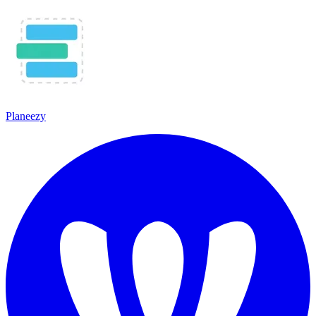
Planeezy