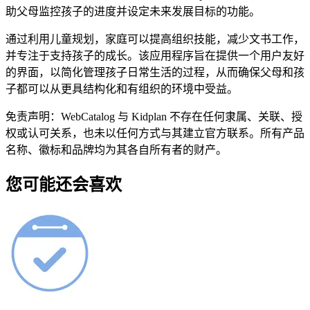
助父母监控孩子的进度并设定未来发展目标的功能。
通过利用儿童规划，家庭可以提高组织技能，减少文书工作，
并专注于支持孩子的成长。该应用程序旨在提供一个用户友好
的界面，以简化管理孩子日常生活的过程，从而确保父母和孩
子都可以从更具结构化和有组织的环境中受益。
免责声明：WebCatalog 与 Kidplan 不存在任何隶属、关联、授
权或认可关系，也未以任何方式与其建立官方联系。所有产品
名称、徽标和品牌均为其各自所有者的财产。
您可能还会喜欢