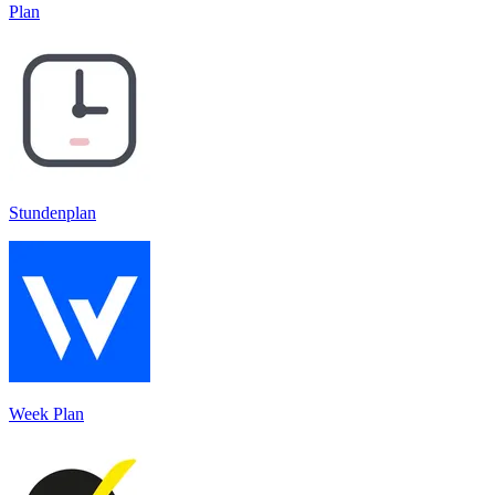
Plan
Stundenplan
Week Plan