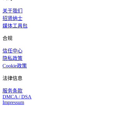
关于我们
招贤纳士
媒体工具包
合规
信任中心
隐私政策
Cookie政策
法律信息
服务条款
DMCA / DSA
Impressum