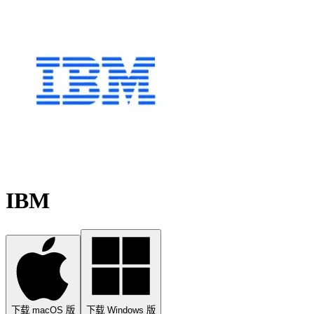
IBM
下载 macOS 版
下载 Windows 版