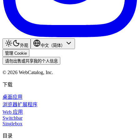
外观
中文（简体）
管理 Cookie
请勿出售或共享我的个人信息
©
2026
WebCatalog, Inc.
下载
桌面应用
浏览器扩展程序
Web 应用
Switchbar
Singlebox
目录