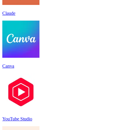
Claude
Canva
YouTube Studio