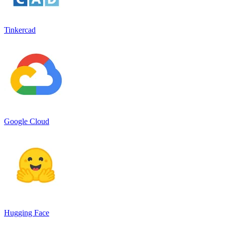
Tinkercad
Google Cloud
Hugging Face