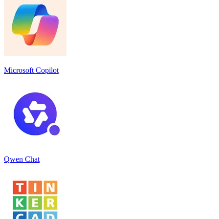
Microsoft Copilot
Qwen Chat