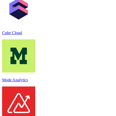
Cube Cloud
Mode Analytics