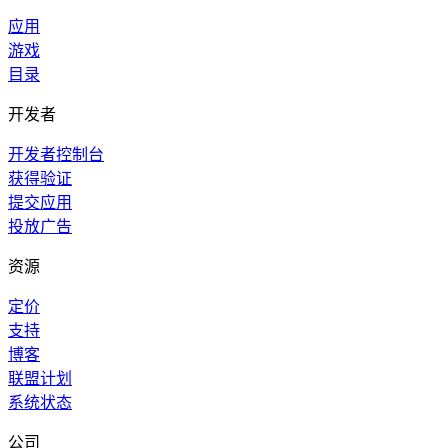
应用
游戏
目录
开发者
开发者控制台
获得验证
提交应用
投放广告
资源
定价
支持
博客
联盟计划
系统状态
公司