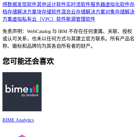
感数据发现软件
其他设计软件
实时流软件
服务器虚拟化软件
存
档存储解决方案
块存储软件
混合云存储解决方案
对象存储解决
方案
虚拟私有云（VPC）软件
能源管理软件
免责声明：WebCatalog 与 IBM 不存在任何隶属、关联、授权
或认可关系，也未以任何方式与其建立官方联系。所有产品名
称、徽标和品牌均为其各自所有者的财产。
您可能还会喜欢
BIME Analytics