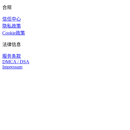
合规
信任中心
隐私政策
Cookie政策
法律信息
服务条款
DMCA / DSA
Impressum