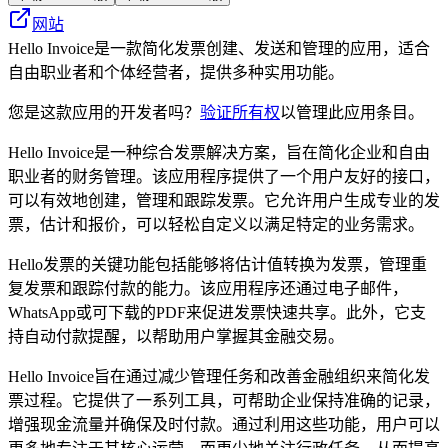
网站
Hello Invoice是一款简化发票创建、发送和管理的应用，适合
自由职业者和个体经营者，提供多种实用功能。
您是这款应用的开发者吗？
验证所有权
以管理此应用条目。
Hello Invoice是一种综合发票解决方案，旨在简化企业和自由
职业者的财务管理。该应用程序提供了一个用户友好的接口，
可以有效地创建，管理和跟踪发票。它允许用户生成专业的发
票，估计和报价，可以轻松自定义以满足特定的业务需求。
Hello发票的关键功能包括能够将估计值转换为发票，管理重
复发票和跟踪付款的能力。该应用程序还通过电子邮件，
WhatsApp或可下载的PDF来促进发票快速共享。此外，它支
持自动付款提醒，以帮助用户掌握其金融交易。
Hello Invoice旨在通过减少管理任务和改善金融组织来简化发
票过程。它提供了一系列工具，可帮助企业保持准确的记录，
增强现金流量并确保及时付款。通过利用这些功能，用户可以