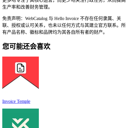
更多地专注于其核心运营，而更少地关注行政任务，从而提高
生产率和改善财务管理。
免责声明：WebCatalog 与 Hello Invoice 不存在任何隶属、关
联、授权或认可关系，也未以任何方式与其建立官方联系。所
有产品名称、徽标和品牌均为其各自所有者的财产。
您可能还会喜欢
Invoice Temple