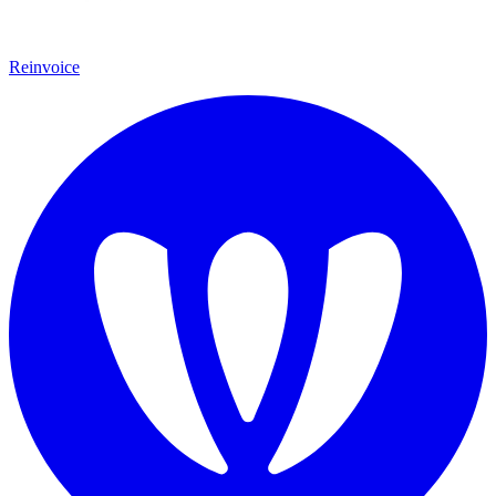
Reinvoice