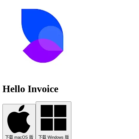
Hello Invoice
下载 macOS 版
下载 Windows 版