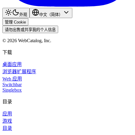
外观
中文（简体）
管理 Cookie
请勿出售或共享我的个人信息
©
2026
WebCatalog, Inc.
下载
桌面应用
浏览器扩展程序
Web 应用
Switchbar
Singlebox
目录
应用
游戏
目录