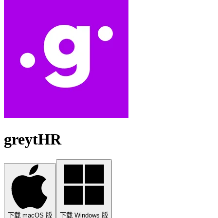
greytHR
下载 macOS 版
下载 Windows 版