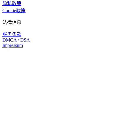
隐私政策
Cookie政策
法律信息
服务条款
DMCA / DSA
Impressum