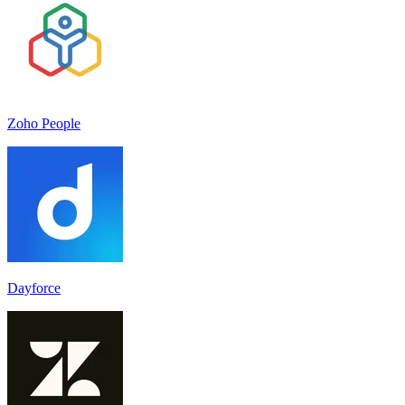
Zoho People
Dayforce