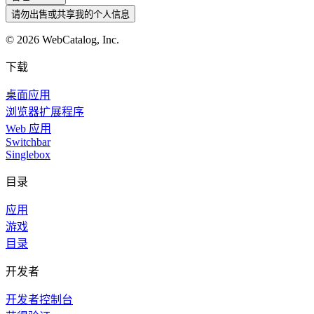
请勿出售或共享我的个人信息
©
2026
WebCatalog, Inc.
下载
桌面应用
浏览器扩展程序
Web 应用
Switchbar
Singlebox
目录
应用
游戏
目录
开发者
开发者控制台