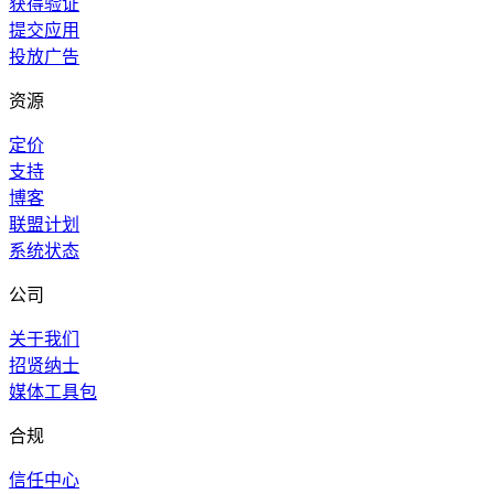
获得验证
提交应用
投放广告
资源
定价
支持
博客
联盟计划
系统状态
公司
关于我们
招贤纳士
媒体工具包
合规
信任中心