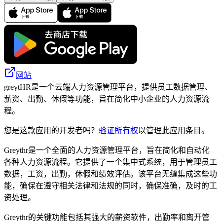
网站
greytHR是一个云端人力资源管理平台，提供员工数据管理、
薪资、出勤、休假等功能，旨在简化中小企业的人力资源流
程。
您是这款应用的开发者吗？
验证所有权
以管理此应用条目。
Greythr是一个全面的人力资源管理平台，旨在简化和自动化
各种人力资源流程。它提供了一个集中式系统，用于管理员工
数据，工资，出勤，休假和绩效评估。该平台无缝集成这些功
能，确保在遵守相关法律和法规的同时，确保准确，及时的工
资处理。
Greythr的关键功能包括其强大的薪资软件，出勤率和离开管