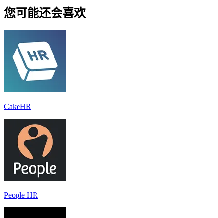
您可能还会喜欢
CakeHR
People HR