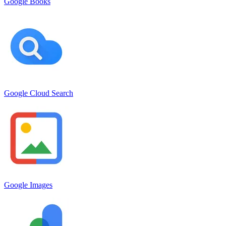
Google Books
Google Cloud Search
Google Images