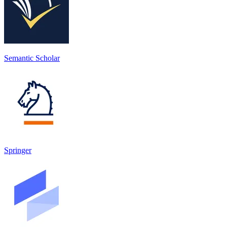
Semantic Scholar
Springer