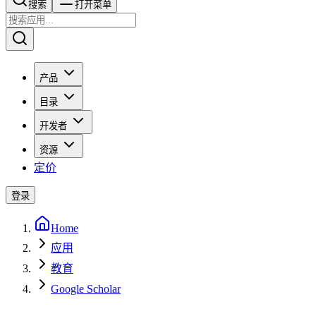
搜索​​​​
打开菜单
产品
目录
开发者
资源
定价
登录
Home
应用
教育
Google Scholar