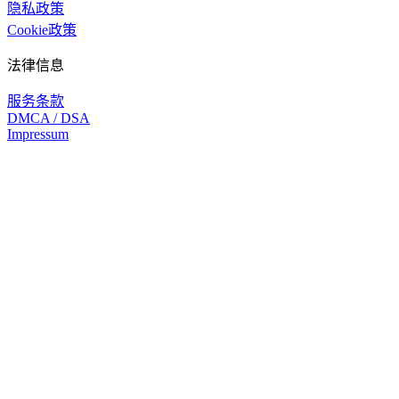
隐私政策
Cookie政策
法律信息
服务条款
DMCA / DSA
Impressum