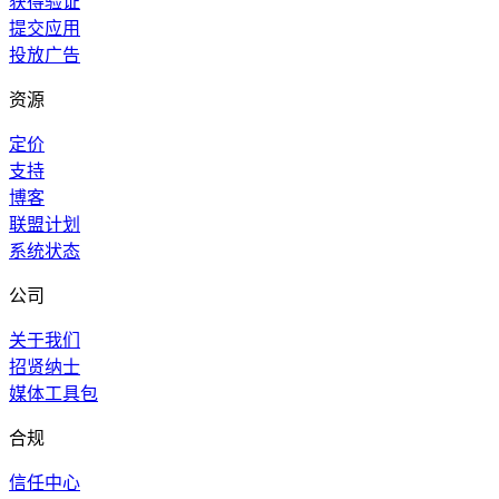
获得验证
提交应用
投放广告
资源
定价
支持
博客
联盟计划
系统状态
公司
关于我们
招贤纳士
媒体工具包
合规
信任中心