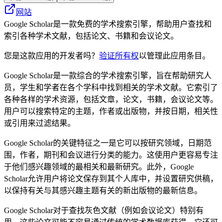
网站
Google Scholar是一款免费的学术搜索引擎，帮助用户查找和
索引各种学术文献，包括论文、书籍和会议论文。
您是这款应用的开发者吗？
验证所有权
以管理此应用条目。
Google Scholar是一款综合的学术搜索引擎，旨在帮助研究人
员，学生和学者在各个学科中找到相关的学术文献。它索引了
各种各样的学术资源，包括文章，论文，书籍，会议论文等。
用户可以搜索特定的主题，作者或出版物，并按日期，相关性
或引用来过滤结果。
Google Scholar的关键特征之一是它可以按研究领域，日期范
围，作者，期刊和会议进行分类的能力。这使用户更容易专注
于他们感兴趣领域的最相关和最新研究。此外，Google
Scholar允许用户将论文保存到其个人库中，并设置研究供稿，
以保持有关与其感兴趣主题有关的新出版物的最新信息。
Google Scholar对于查找灰色文献（例如会议论文）特别有