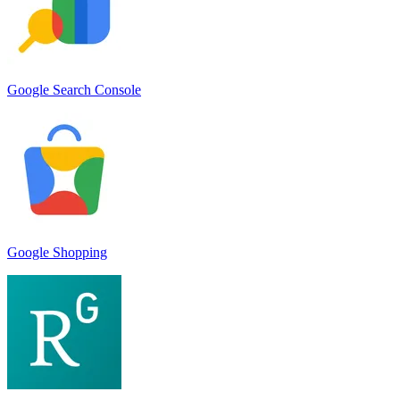
Google Search Console
Google Shopping