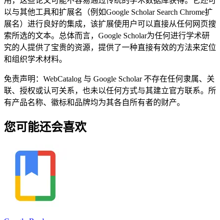
用，这些论文可能不容易通过传统的学术数据库获得。它还可
以与其他工具和扩展名（例如Google Scholar Search Chrome扩
展名）进行良好的集成，该扩展使用户可以直接从任何网页搜
索所选的文本。总体而言，Google Scholar为任何进行学术研
究的人提供了宝贵的资源，提供了一种直接有效的方法来定位
和组织学术材料。
免责声明：WebCatalog 与 Google Scholar 不存在任何隶属、关
联、授权或认可关系，也未以任何方式与其建立官方联系。所
有产品名称、徽标和品牌均为其各自所有者的财产。
您可能还会喜欢