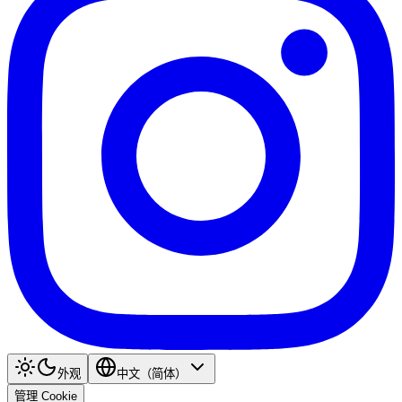
外观
中文（简体）
管理 Cookie