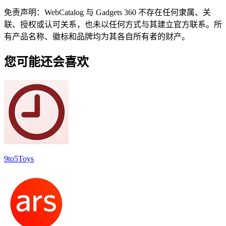
免责声明：WebCatalog 与 Gadgets 360 不存在任何隶属、关
联、授权或认可关系，也未以任何方式与其建立官方联系。所
有产品名称、徽标和品牌均为其各自所有者的财产。
您可能还会喜欢
9to5Toys