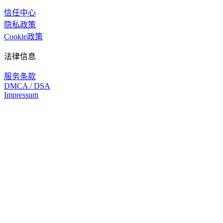
信任中心
隐私政策
Cookie政策
法律信息
服务条款
DMCA / DSA
Impressum