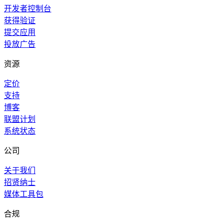
开发者控制台
获得验证
提交应用
投放广告
资源
定价
支持
博客
联盟计划
系统状态
公司
关于我们
招贤纳士
媒体工具包
合规