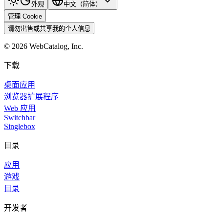
外观
中文（简体）
管理 Cookie
请勿出售或共享我的个人信息
©
2026
WebCatalog, Inc.
下载
桌面应用
浏览器扩展程序
Web 应用
Switchbar
Singlebox
目录
应用
游戏
目录
开发者