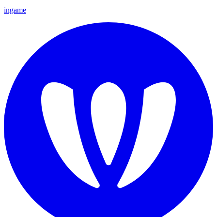
ingame