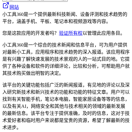
网站
小工具360是一个提供最新科技新闻、设备评测和技术趋势的
平台，涵盖手机、平板、笔记本和视频游戏等内容。
您是这款应用的开发者吗？
验证所有权
以管理此应用条目。
小工具360是一个综合的技术新闻和信息平台，可为用户提供
对最新小工具，应用程序和技术趋势的深入报道。该应用程序
是有兴趣了解快速发展的技术景观的人的一站式目的地。它提
供了各种设备和软件的详细评论，比较和分析，可帮助用户就
其技术购买做出明智的决定。
该平台的关键功能包括广泛的新闻报道，有见地的评论以及深
入研究新技术和新兴技术的功能和功能的特征文章。用户可以
找到有关智能手机，笔记本电脑，智能家居设备等等的信息，
以及有关AI，网络安全和其他与技术相关的领域的最新发展
的最新信息。该平台专注于提供准确，及时的信息，这对于技
术爱好者和临时用户来说都是宝贵的资源，希望了解最新的技
术进步。