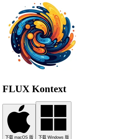
FLUX Kontext
下载 macOS 版
下载 Windows 版