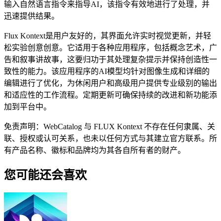
输入自然语言指令来指导AI，该指令有效地进行了处理，并
迅速提供结果。
Flux Kontext是用户友好的，其界面允许实时视觉更新，并轻
松实验创意创意。它适用于各种应用程序，包括概念艺术，广
告和叙事讲故事，这要归功于其处理复杂提示并保持创造性一
致性的能力。该应用程序的AI模型均针对图像生成和详细的
编辑进行了优化，为休闲用户和高级用户提供专业级别的输出
和适应性的工作流程。定期更新可确保持续的改进和新功能添
加到平台中。
免责声明：WebCatalog 与 FLUX Kontext 不存在任何隶属、关
联、授权或认可关系，也未以任何方式与其建立官方联系。所
有产品名称、徽标和品牌均为其各自所有者的财产。
您可能还会喜欢