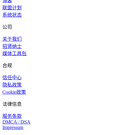
博客
联盟计划
系统状态
公司
关于我们
招贤纳士
媒体工具包
合规
信任中心
隐私政策
Cookie政策
法律信息
服务条款
DMCA / DSA
Impressum