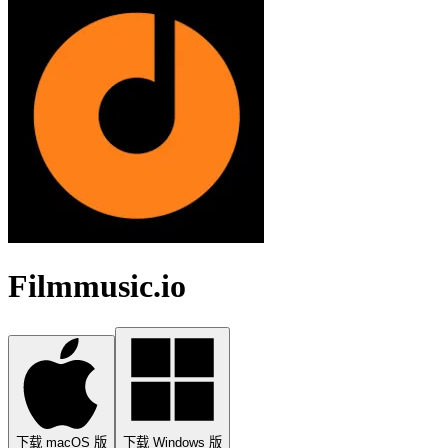
Filmmusic.io
下载 macOS 版
下载 Windows 版