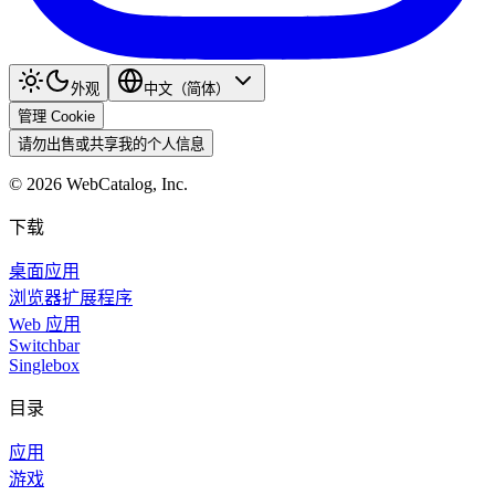
外观
中文（简体）
管理 Cookie
请勿出售或共享我的个人信息
©
2026
WebCatalog, Inc.
下载
桌面应用
浏览器扩展程序
Web 应用
Switchbar
Singlebox
目录
应用
游戏