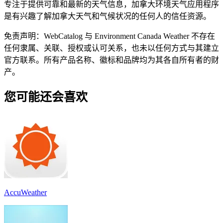
专注于提供可靠和最新的天气信息，加拿大环境天气应用程序
是有兴趣了解加拿大天气和气候状况的任何人的信任资源。
免责声明：WebCatalog 与 Environment Canada Weather 不存在
任何隶属、关联、授权或认可关系，也未以任何方式与其建立
官方联系。所有产品名称、徽标和品牌均为其各自所有者的财
产。
您可能还会喜欢
AccuWeather