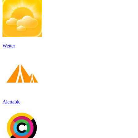
Wetter
Alertable