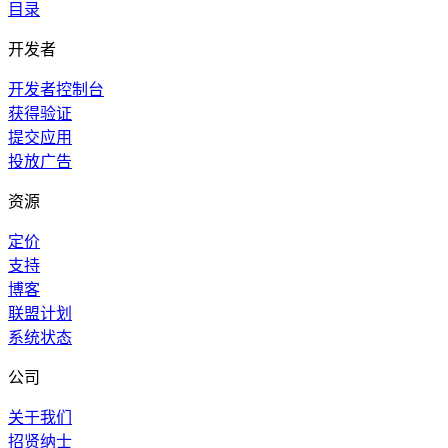
目录
开发者
开发者控制台
获得验证
提交应用
投放广告
资源
定价
支持
博客
联盟计划
系统状态
公司
关于我们
招贤纳士