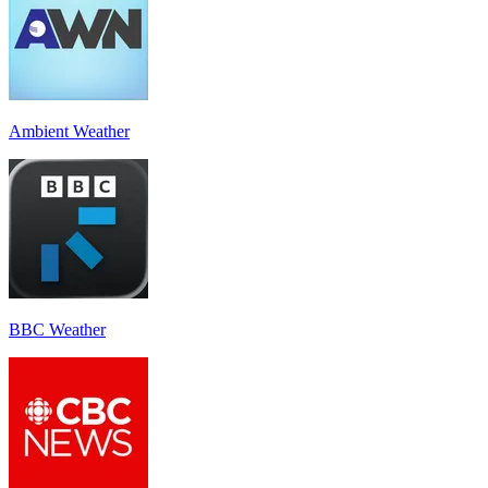
Ambient Weather
BBC Weather