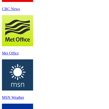
CBC News
Met Office
MSN Weather