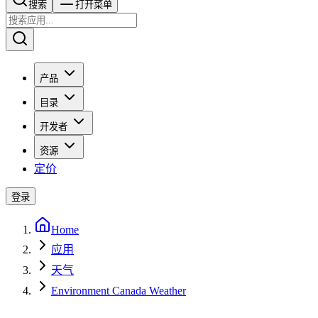
搜索​​​​
打开菜单
产品
目录
开发者
资源
定价
登录
Home
应用
天气
Environment Canada Weather