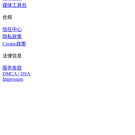
媒体工具包
合规
信任中心
隐私政策
Cookie政策
法律信息
服务条款
DMCA / DSA
Impressum