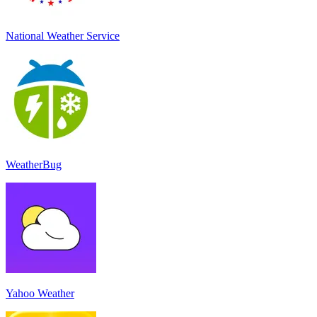
National Weather Service
WeatherBug
Yahoo Weather