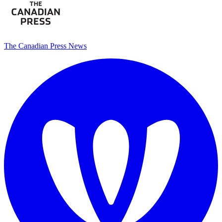
The Canadian Press News