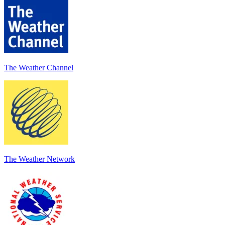
The Weather Channel
The Weather Network