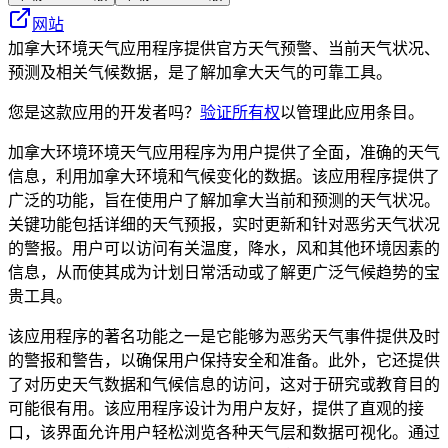
网站
加拿大环境天气应用程序提供官方天气预警、当前天气状况、
预测及相关气候数据，是了解加拿大天气的可靠工具。
您是这款应用的开发者吗？
验证所有权
以管理此应用条目。
加拿大环境环境天气应用程序为用户提供了全面，准确的天气
信息，利用加拿大环境和气候变化的数据。该应用程序提供了
广泛的功能，旨在使用户了解加拿大当前和预测的天气状况。
关键功能包括详细的天气预报，实时更新和针对恶劣天气状况
的警报。用户可以访问有关温度，降水，风和其他环境因素的
信息，从而使其成为计划日常活动或了解更广泛气候趋势的宝
贵工具。
该应用程序的著名功能之一是它能够为恶劣天气事件提供及时
的警报和警告，以确保用户保持安全和准备。此外，它还提供
了对历史天气数据和气候信息的访问，这对于研究或教育目的
可能很有用。该应用程序设计为用户友好，提供了直观的接
口，该界面允许用户轻松浏览各种天气层和数据可视化。通过