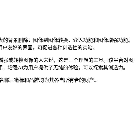
括强大的背景删除，图像到图像转换，介入功能和图像增强功能。
用户友好的界面，可促进各种创造性的实验。
术增强或转换图像的人来说，这是一个理想的工具。该平台对图
用，增强AI为用户提供了无缝的体验，可以探索其创造力。
所有产品名称、徽标和品牌均为其各自所有者的财产。