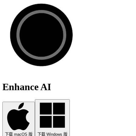
Enhance AI
下载 macOS 版
下载 Windows 版