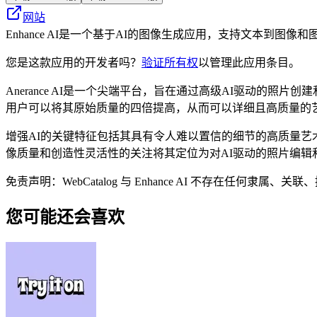
网站
Enhance AI是一个基于AI的图像生成应用，支持文本到图
您是这款应用的开发者吗？
验证所有权
以管理此应用条目。
Anerance AI是一个尖端平台，旨在通过高级AI驱动
用户可以将其原始质量的四倍提高，从而可以详细且高质量的
增强AI的关键特征包括其具有令人难以置信的细节的高质量艺
像质量和创造性灵活性的关注将其定位为对AI驱动的照片编辑
免责声明：WebCatalog 与 Enhance AI 不存在
您可能还会喜欢