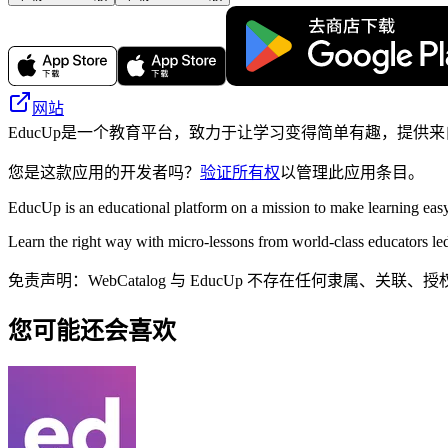
网站
EducUp是一个教育平台，致力于让学习变得简单有趣，提供
您是这款应用的开发者吗？
验证所有权
以管理此应用条目。
EducUp is an educational platform on a mission to make learning easy
Learn the right way with micro-lessons from world-class educators l
免责声明：WebCatalog 与 EducUp 不存在任何隶
您可能还会喜欢