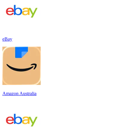
eBay
Amazon Australia