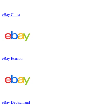
eBay China
eBay Ecuador
eBay Deutschland