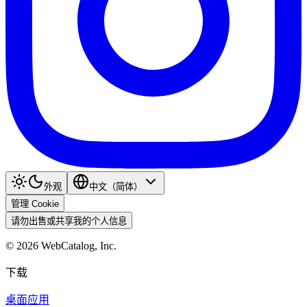
外观
中文（简体）
管理 Cookie
请勿出售或共享我的个人信息
©
2026
WebCatalog, Inc.
下载
桌面应用