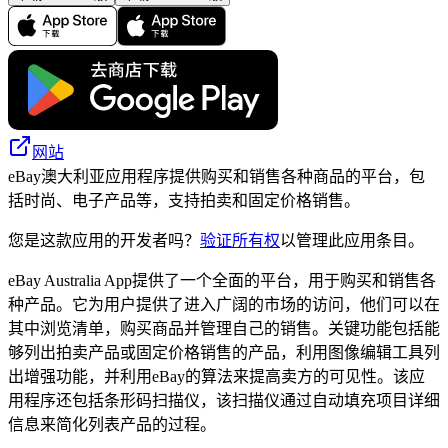
网站
eBay澳大利亚应用程序提供购买和销售各种商品的平台，包
括时尚、电子产品等，支持拍卖和固定价格销售。
您是这款应用的开发者吗？
验证所有权
以管理此应用条目。
eBay Australia App提供了一个全面的平台，用于购买和销售各
种产品。它为用户提供了进入广阔的市场的访问，他们可以在
其中浏览清单，购买商品并管理自己的销售。关键功能包括能
够列出拍卖产品或固定价格销售的产品，利用图像编辑工具列
出增强功能，并利用eBay的算法来提高卖方的可见性。该应
用程序还包括条形码扫描仪，该扫描仪通过自动填充项目详细
信息来简化列表产品的过程。