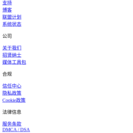
支持
博客
联盟计划
系统状态
公司
关于我们
招贤纳士
媒体工具包
合规
信任中心
隐私政策
Cookie政策
法律信息
服务条款
DMCA / DSA