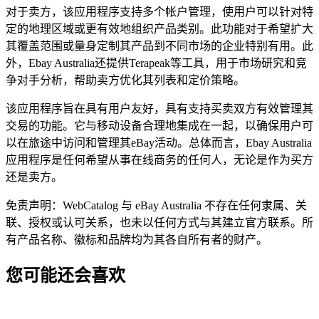
对于卖方，该应用程序支持多个帐户管理，使用户可以针对特
定的地理区域或更有效地组织产品类别。此功能对于希望扩大
其覆盖范围或量身定制其产品到不同市场的企业特别有用。此
外，Ebay Australia还提供Terapeak等工具，用于市场研究和竞
争对手分析，帮助卖方优化其列表和定价策略。
该应用程序旨在具有用户友好，具有支持买卖双方有效管理其
交易的功能。它与移动设备合理地集成在一起，以确保用户可
以在旅途中访问和管理其eBay活动。总体而言，Ebay Australia
应用程序是任何希望从事在线商务的任何人，无论是作为买方
还是卖方。
免责声明：WebCatalog 与 eBay Australia 不存在任何隶属、关
联、授权或认可关系，也未以任何方式与其建立官方联系。所
有产品名称、徽标和品牌均为其各自所有者的财产。
您可能还会喜欢