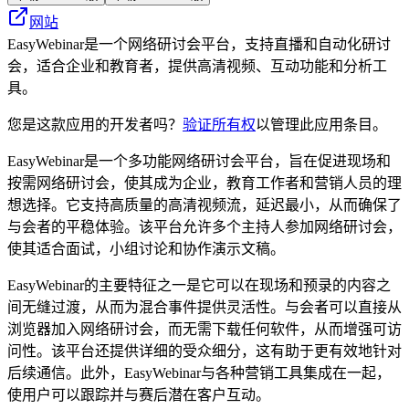
网站
EasyWebinar是一个网络研讨会平台，支持直播和自动化研讨
会，适合企业和教育者，提供高清视频、互动功能和分析工
具。
您是这款应用的开发者吗？
验证所有权
以管理此应用条目。
EasyWebinar是一个多功能网络研讨会平台，旨在促进现场和
按需网络研讨会，使其成为企业，教育工作者和营销人员的理
想选择。它支持高质量的高清视频流，延迟最小，从而确保了
与会者的平稳体验。该平台允许多个主持人参加网络研讨会，
使其适合面试，小组讨论和协作演示文稿。
EasyWebinar的主要特征之一是它可以在现场和预录的内容之
间无缝过渡，从而为混合事件提供灵活性。与会者可以直接从
浏览器加入网络研讨会，而无需下载任何软件，从而增强可访
问性。该平台还提供详细的受众细分，这有助于更有效地针对
后续通信。此外，EasyWebinar与各种营销工具集成在一起，
使用户可以跟踪并与赛后潜在客户互动。