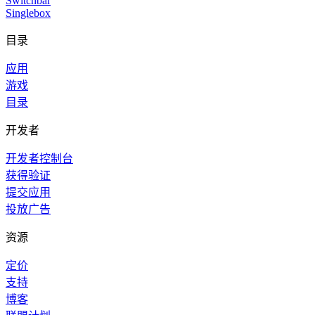
Switchbar
Singlebox
目录
应用
游戏
目录
开发者
开发者控制台
获得验证
提交应用
投放广告
资源
定价
支持
博客