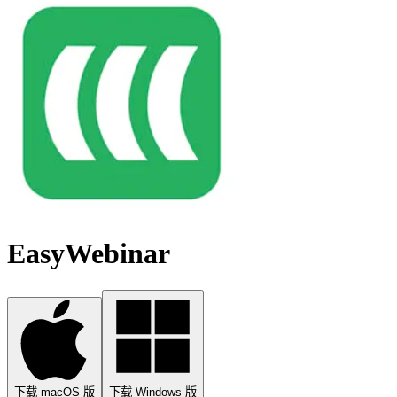
EasyWebinar
下载 macOS 版
下载 Windows 版