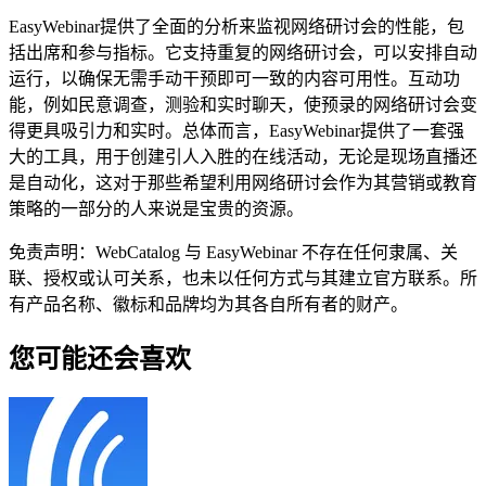
EasyWebinar提供了全面的分析来监视网络研讨会的性能，包
括出席和参与指标。它支持重复的网络研讨会，可以安排自动
运行，以确保无需手动干预即可一致的内容可用性。互动功
能，例如民意调查，测验和实时聊天，使预录的网络研讨会变
得更具吸引力和实时。总体而言，EasyWebinar提供了一套强
大的工具，用于创建引人入胜的在线活动，无论是现场直播还
是自动化，这对于那些希望利用网络研讨会作为其营销或教育
策略的一部分的人来说是宝贵的资源。
免责声明：WebCatalog 与 EasyWebinar 不存在任何隶属、关
联、授权或认可关系，也未以任何方式与其建立官方联系。所
有产品名称、徽标和品牌均为其各自所有者的财产。
您可能还会喜欢