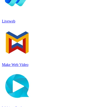
Liveweb
Make Web Video