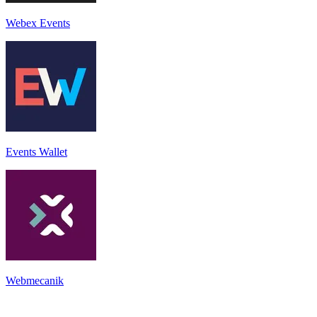
Webex Events
Events Wallet
Webmecanik