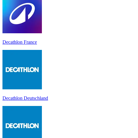
Decathlon France
Decathlon Deutschland