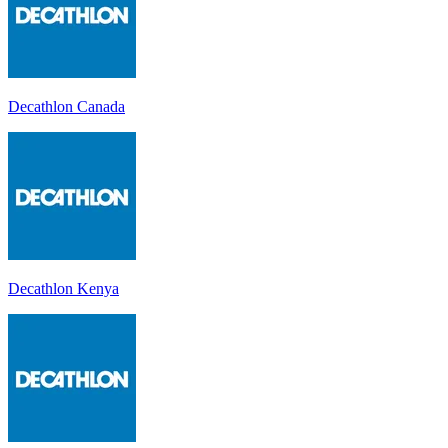
Decathlon Canada
Decathlon Kenya