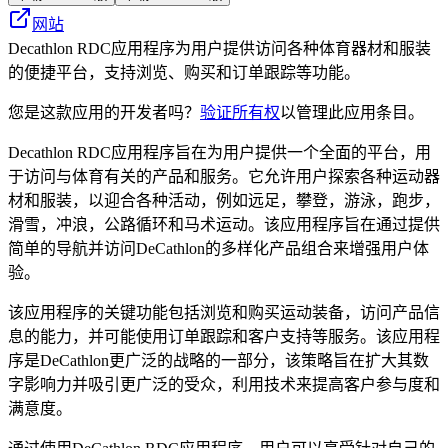
网站
Decathlon RDC应用程序为用户提供访问各种体育器材和服装
的便捷平台，支持浏览、购买和订单跟踪等功能。
您是这款应用的开发者吗？
验证所有权
以管理此应用条目。
Decathlon RDC应用程序旨在为用户提供一个全面的平台，用
于访问与体育有关的产品和服务。它允许用户探索各种运动器
材和服装，以迎合各种活动，例如远足，攀登，游泳，跑步，
滑雪，冲浪，公路循环和马术运动。该应用程序旨在通过提供
简单的导航并访问DeCathlon的多样化产品组合来增强用户体
验。
该应用程序的关键功能包括浏览和购买运动装备，访问产品信
息的能力，并可能使用订单跟踪和客户支持等服务。该应用程
序是DeCathlon更广泛的战略的一部分，该策略旨在扩大其数
字影响力并吸引更广泛的受众，利用技术来提高客户参与度和
满意度。