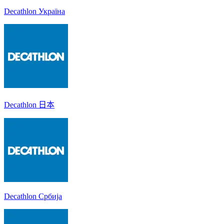
Decathlon Україна
Decathlon 日本
Decathlon Србија