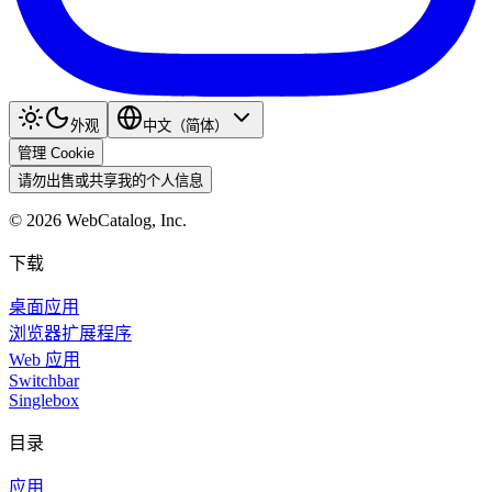
外观
中文（简体）
管理 Cookie
请勿出售或共享我的个人信息
©
2026
WebCatalog, Inc.
下载
桌面应用
浏览器扩展程序
Web 应用
Switchbar
Singlebox
目录
应用