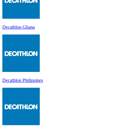
Decathlon Ghana
Decathlon Philippines