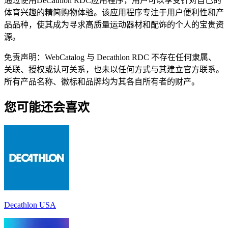
通过使用DeCathlon RDC应用程序，用户可以享受针对自己的
体育兴趣的精简购物体验。该应用程序专注于用户便利性和产
品品种，使其成为寻求高质量运动器材和配饰的个人的宝贵资
源。
免责声明：WebCatalog 与 Decathlon RDC 不存在任何隶属、
关联、授权或认可关系，也未以任何方式与其建立官方联系。
所有产品名称、徽标和品牌均为其各自所有者的财产。
您可能还会喜欢
Decathlon USA