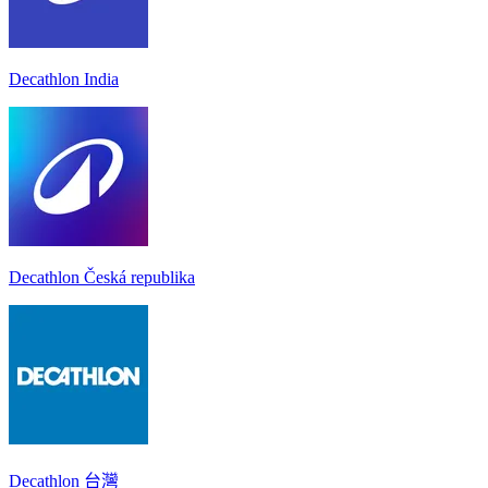
Decathlon India
Decathlon Česká republika
Decathlon 台灣