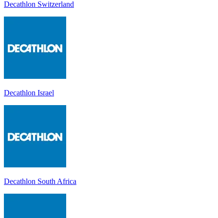
Decathlon Switzerland
Decathlon Israel
Decathlon South Africa