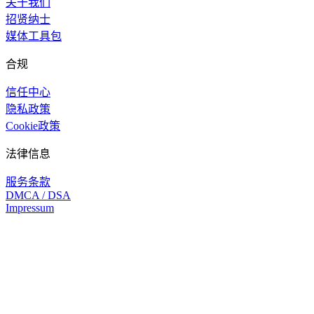
关于我们
招贤纳士
媒体工具包
合规
信任中心
隐私政策
Cookie政策
法律信息
服务条款
DMCA / DSA
Impressum