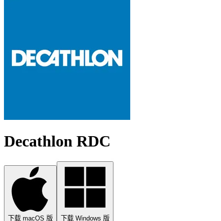
Decathlon RDC
下载 macOS 版
下载 Windows 版