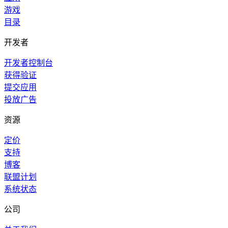
游戏
目录
开发者
开发者控制台
获得验证
提交应用
投放广告
资源
定价
支持
博客
联盟计划
系统状态
公司