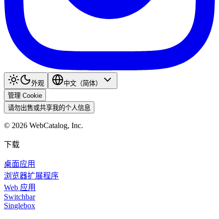
外观
中文（简体）
管理 Cookie
请勿出售或共享我的个人信息
©
2026
WebCatalog, Inc.
下载
桌面应用
浏览器扩展程序
Web 应用
Switchbar
Singlebox