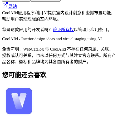
网站
CoolAIid应用程序利用AI提供室内设计创意和虚拟布置功能，
帮助用户实现理想的室内环境。
您是这款应用的开发者吗？
验证所有权
以管理此应用条目。
CoolAIid - Interior design ideas and virtual staging using AI
免责声明：WebCatalog 与 CoolAIid 不存在任何隶属、关联、
授权或认可关系，也未以任何方式与其建立官方联系。所有产
品名称、徽标和品牌均为其各自所有者的财产。
您可能还会喜欢