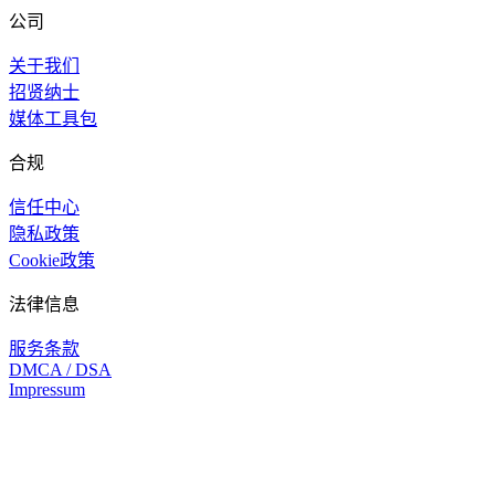
公司
关于我们
招贤纳士
媒体工具包
合规
信任中心
隐私政策
Cookie政策
法律信息
服务条款
DMCA / DSA
Impressum