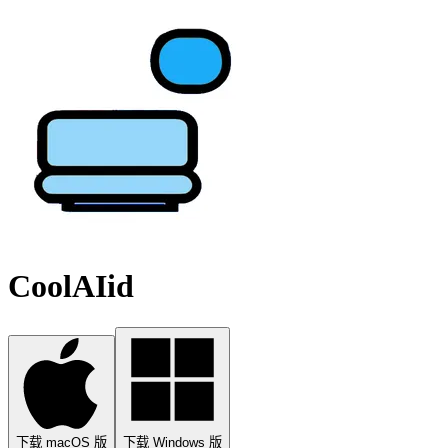
CoolAIid
下载 macOS 版
下载 Windows 版