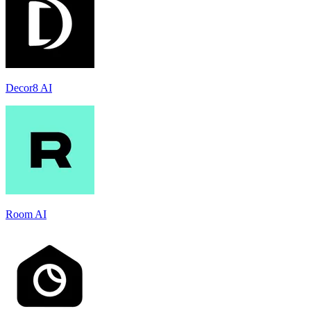
Decor8 AI
Room AI