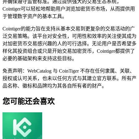
并确保遵守监管标准。通过提供强大的交易生态系统，
Cointiger可以轻松地帮助用户浏览加密货币市场，从而提供用
于管理数字资产的基本工具。
Cointiger的能力旨在支持从基本交易到更复杂的交易活动的广
泛交易策略。该平台对安全性，可用性和效率的关注使其成为
对加密货币交易感兴趣的人的可行选择。无论用户是否希望多
样化其投资组合或只是开始交易加密货币，Cointiger都提供了
必要的基础架构来支持这些目标。
免责声明：WebCatalog 与 CoinTiger 不存在任何隶属、关联、
授权或认可关系，也未以任何方式与其建立官方联系。所有产
品名称、徽标和品牌均为其各自所有者的财产。
您可能还会喜欢