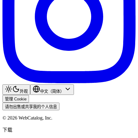
外观
中文（简体）
管理 Cookie
请勿出售或共享我的个人信息
©
2026
WebCatalog, Inc.
下载