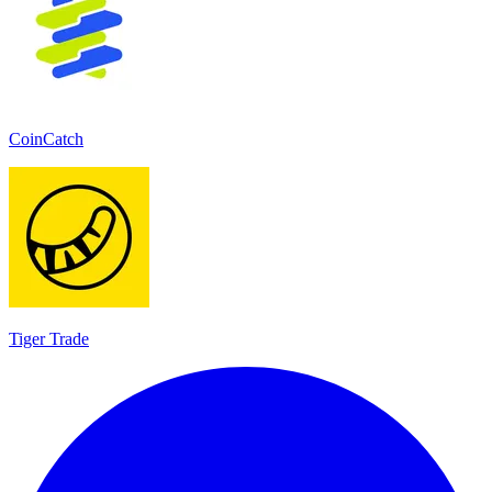
CoinCatch
Tiger Trade