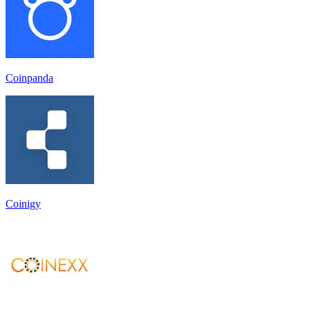
Coinpanda
Coinigy