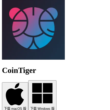
CoinTiger
下载 macOS 版
下载 Windows 版