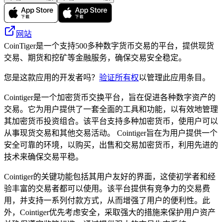
网站
CoinTiger是一个支持500多种数字货币交易的平台，提供现货
交易、期货和挖矿等金融服务，确保交易安全稳定。
您是这款应用的开发者吗？
验证所有权
以管理此应用条目。
Cointiger是一个加密货币交换平台，旨在促进各种数字资产的
交易。它为用户提供了一套全面的工具和功能，以有效地管理
其加密货币投资组合。该平台支持多种加密货币，使用户可以
从事现货交易和其他交易活动。 Cointiger旨在为用户提供一个
安全可靠的环境，以购买，出售和交易加密货币，利用先进的
技术来确保交易平稳。
Cointiger的关键功能包括其用户友好的界面，这使初学者和经
验丰富的交易者都可以使用。该平台提供有竞争力的交易费
用，并支持一系列付款方式，从而增强了用户的便利性。此
外，Cointiger优先考虑安全，采取强大的措施来保护用户资产