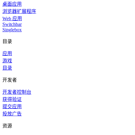
桌面应用
浏览器扩展程序
Web 应用
Switchbar
Singlebox
目录
应用
游戏
目录
开发者
开发者控制台
获得验证
提交应用
投放广告
资源