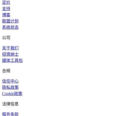
定价
支持
博客
联盟计划
系统状态
公司
关于我们
招贤纳士
媒体工具包
合规
信任中心
隐私政策
Cookie政策
法律信息
服务条款