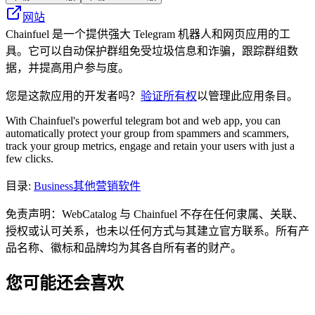
网站
Chainfuel 是一个提供强大 Telegram 机器人和网页应用的工
具。它可以自动保护群组免受垃圾信息和诈骗，跟踪群组数
据，并提高用户参与度。
您是这款应用的开发者吗？
验证所有权
以管理此应用条目。
With Chainfuel's powerful telegram bot and web app, you can
automatically protect your group from spammers and scammers,
track your group metrics, engage and retain your users with just a
few clicks.
目录
:
Business
其他营销软件
免责声明：WebCatalog 与 Chainfuel 不存在任何隶属、关联、
授权或认可关系，也未以任何方式与其建立官方联系。所有产
品名称、徽标和品牌均为其各自所有者的财产。
您可能还会喜欢