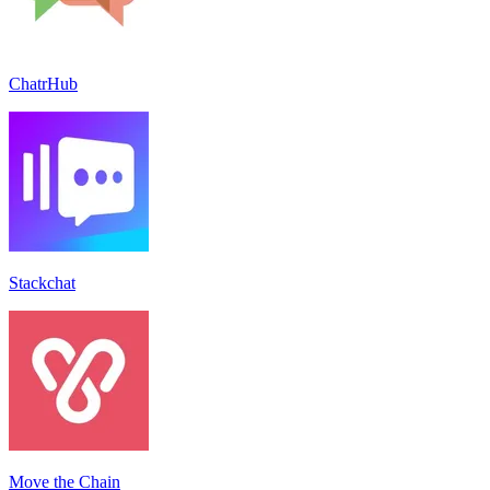
ChatrHub
Stackchat
Move the Chain