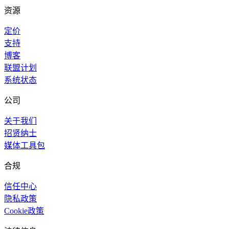
资源
定价
支持
博客
联盟计划
系统状态
公司
关于我们
招贤纳士
媒体工具包
合规
信任中心
隐私政策
Cookie政策