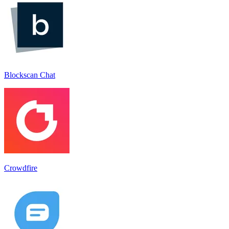
Blockscan Chat
Crowdfire