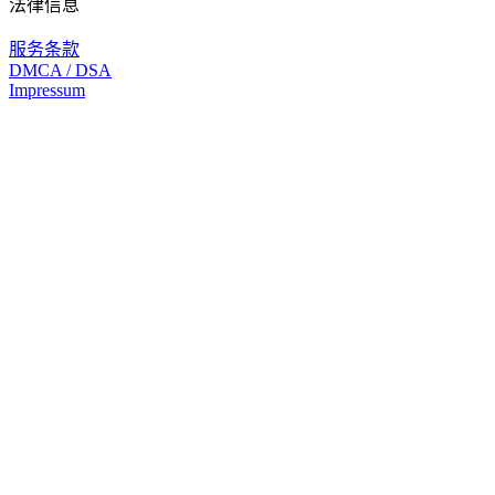
法律信息
服务条款
DMCA / DSA
Impressum