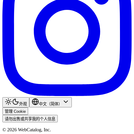
外观
中文（简体）
管理 Cookie
请勿出售或共享我的个人信息
©
2026
WebCatalog, Inc.