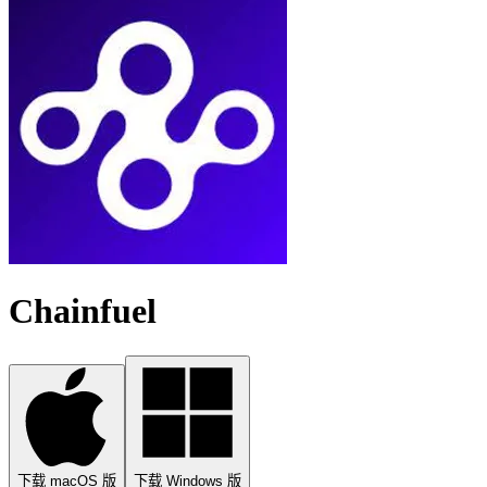
Chainfuel
下载 macOS 版
下载 Windows 版